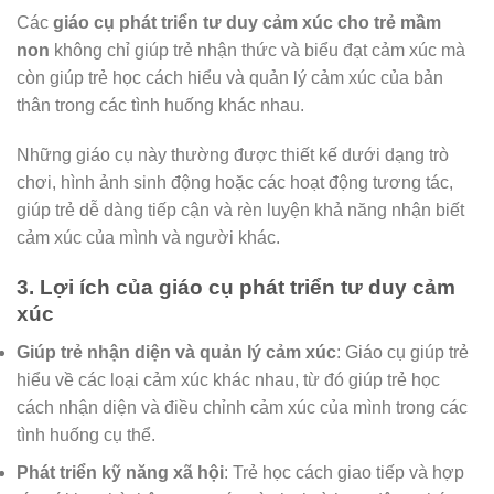
Các
giáo cụ phát triển tư duy cảm xúc cho trẻ mầm
non
không chỉ giúp trẻ nhận thức và biểu đạt cảm xúc mà
còn giúp trẻ học cách hiểu và quản lý cảm xúc của bản
thân trong các tình huống khác nhau.
Những giáo cụ này thường được thiết kế dưới dạng trò
chơi, hình ảnh sinh động hoặc các hoạt động tương tác,
giúp trẻ dễ dàng tiếp cận và rèn luyện khả năng nhận biết
cảm xúc của mình và người khác.
3. Lợi ích của giáo cụ phát triển tư duy cảm
xúc
Giúp trẻ nhận diện và quản lý cảm xúc
: Giáo cụ giúp trẻ
hiểu về các loại cảm xúc khác nhau, từ đó giúp trẻ học
cách nhận diện và điều chỉnh cảm xúc của mình trong các
tình huống cụ thể.
Phát triển kỹ năng xã hội
: Trẻ học cách giao tiếp và hợp