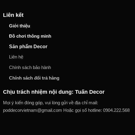
Liên kết
Giới thiệu
Đồ chơi thông minh
Sản phẩm Decor
Liên hệ
Chính sách bảo hành
Chính sách đổi trả hàng
Chịu trách nhiệm nội dung: Tuấn Decor
Mọi ý kiến đóng góp, vui lòng gửi về địa chỉ mail:
poddecorvietnam@gmail.com Hoặc gọi số hotline: 0904.222.568