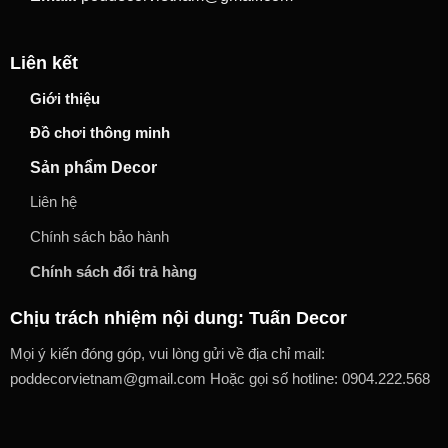
Liên kết
Giới thiệu
Đồ chơi thông minh
Sản phẩm Decor
Liên hệ
Chính sách bảo hành
Chính sách đổi trả hàng
Chịu trách nhiệm nội dung: Tuấn Decor
Mọi ý kiến đóng góp, vui lòng gửi về địa chỉ mail:
poddecorvietnam@gmail.com Hoặc gọi số hotline: 0904.222.568