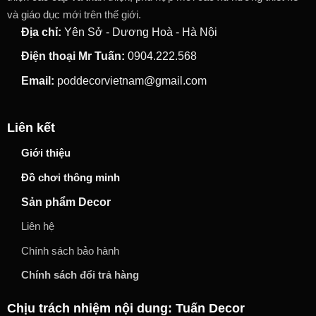
và giáo dục mới trên thế giới.
Địa chỉ:
Yên Sở - Dương Hoà - Hà Nội
Điện thoại Mr Tuấn:
0904.222.568
Email:
poddecorvietnam@gmail.com
Liên kết
Giới thiệu
Đồ chơi thông minh
Sản phẩm Decor
Liên hệ
Chính sách bảo hành
Chính sách đổi trả hàng
Chịu trách nhiệm nội dung: Tuấn Decor