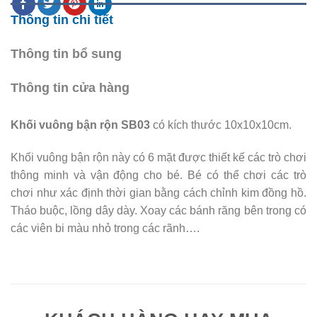
Thông tin chi tiết
Thông tin bổ sung
Thông tin cửa hàng
Khối vuông bận rộn SB03
có kích thước 10x10x10cm.
Khối vuông bận rộn này có 6 mặt được thiết kế các trò chơi
thông minh và vận động cho bé. Bé có thể chơi các trò
chơi như xác định thời gian bằng cách chỉnh kim đồng hồ.
Tháo buộc, lồng dây dày. Xoay các bánh răng bên trong có
các viên bi màu nhỏ trong các rãnh….