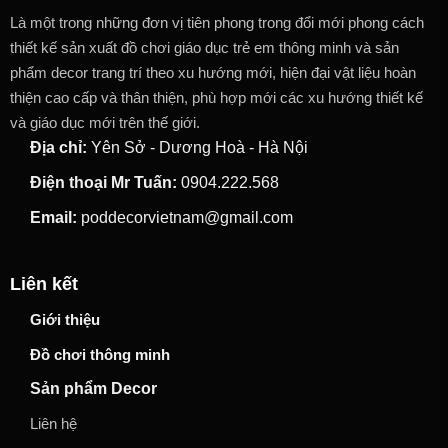
Là một trong những đơn vị tiên phong trong đổi mới phong cách
thiết kế sản xuất đồ chơi giáo dục trẻ em thông minh và sản
phẩm decor trang trí theo xu hướng mới, hiện đại vật liệu hoàn
thiện cao cấp và thân thiện, phù hợp mới các xu hướng thiết kế
và giáo dục mới trên thế giới.
Địa chỉ:
Yên Sở - Dương Hoà - Hà Nội
Điện thoại Mr Tuấn:
0904.222.568
Email:
poddecorvietnam@gmail.com
Liên kết
Giới thiệu
Đồ chơi thông minh
Sản phẩm Decor
Liên hệ