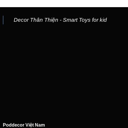
Decor Thân Thiện - Smart Toys for kid
Poddecor Việt Nam