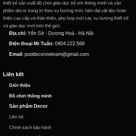
thiết kế sản xuất đồ chơi giáo dục trẻ em thông minh và sản
phẩm decor trang trí theo xu hướng mới, hiện đại vật liệu hoàn
thiện cao cấp và thân thiện, phù hợp mới các xu hướng thiết kế
và giáo dục mới trên thế giới.
Địa chỉ:
Yên Sở - Dương Hoà - Hà Nội
Điện thoại Mr Tuấn:
0904.222.568
Email:
poddecorvietnam@gmail.com
Liên kết
Giới thiệu
Đồ chơi thông minh
Sản phẩm Decor
Liên hệ
Chính sách bảo hành