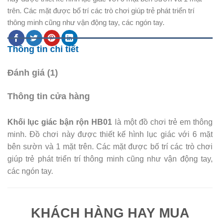
trên. Các mặt được bố trí các trò chơi giúp trẻ phát triển trí
thông minh cũng như vận động tay, các ngón tay.
Thông tin chi tiết
Đánh giá (1)
Thông tin cửa hàng
Khối lục giác bận rộn HB01
là một đồ chơi trẻ em thông
minh. Đồ chơi này được thiết kế hình lục giác với 6 mặt
bên sườn và 1 mặt trên. Các mặt được bố trí các trò chơi
giúp trẻ phát triển trí thông minh cũng như vận động tay,
các ngón tay.
KHÁCH HÀNG HAY MUA