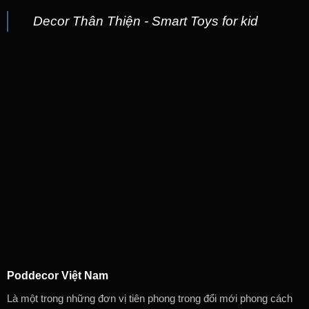
Decor Thân Thiện - Smart Toys for kid
Poddecor Việt Nam
Là một trong những đơn vị tiên phong trong đổi mới phong cách