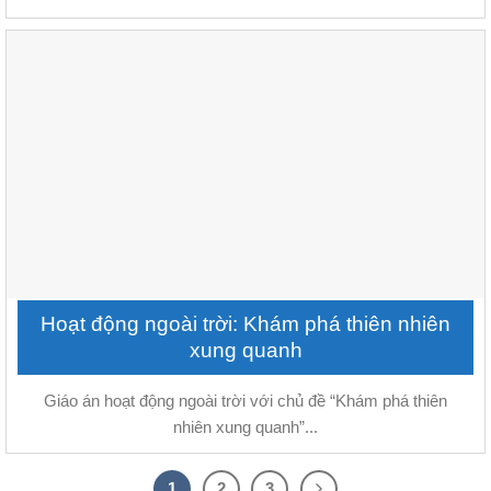
Hoạt động ngoài trời: Khám phá thiên nhiên
xung quanh
Giáo án hoạt động ngoài trời với chủ đề “Khám phá thiên
nhiên xung quanh”...
1
2
3