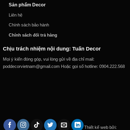
Sản phẩm Decor
Liên hệ
Chính sách bảo hành
Chính sách đổi trả hàng
Chịu trách nhiệm nội dung: Tuấn Decor
Mọi ý kiến đóng góp, vui lòng gửi về địa chỉ mail:
poddecorvietnam@gmail.com Hoặc gọi số hotline: 0904.222.568
Thiết kế web bởi: