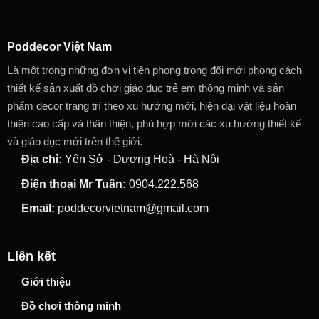
Poddecor Việt Nam
Là một trong những đơn vị tiên phong trong đổi mới phong cách
thiết kế sản xuất đồ chơi giáo dục trẻ em thông minh và sản
phẩm decor trang trí theo xu hướng mới, hiện đại vật liệu hoàn
thiện cao cấp và thân thiện, phù hợp mới các xu hướng thiết kế
và giáo dục mới trên thế giới.
Địa chỉ:
Yên Sở - Dương Hoà - Hà Nội
Điện thoại Mr Tuấn:
0904.222.568
Email:
poddecorvietnam@gmail.com
Liên kết
Giới thiệu
Đồ chơi thông minh