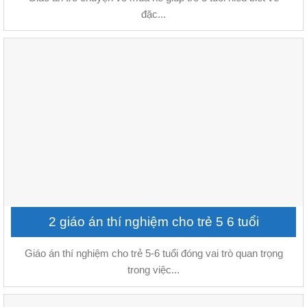
đặc...
2 giáo án thí nghiệm cho trẻ 5 6 tuổi
Giáo án thí nghiệm cho trẻ 5-6 tuổi đóng vai trò quan trọng
trong việc...