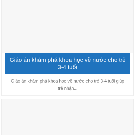
Giáo án khám phá khoa học về nước cho trẻ
3-4 tuổi
Giáo án khám phá khoa học về nước cho trẻ 3-4 tuổi giúp
trẻ nhận...