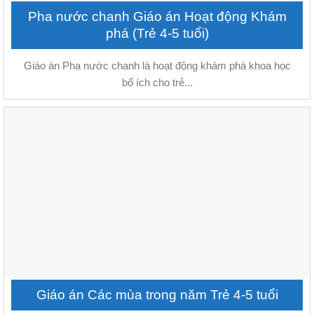
Pha nước chanh Giáo án Hoạt động Khám
phá (Trẻ 4-5 tuổi)
Giáo án Pha nước chanh là hoạt động khám phá khoa học
bổ ích cho trẻ...
Giáo án Các mùa trong năm Trẻ 4-5 tuổi