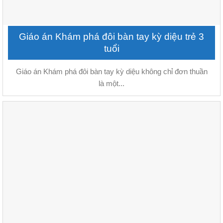
Giáo án Khám phá đôi bàn tay kỳ diệu trẻ 3
tuổi
Giáo án Khám phá đôi bàn tay kỳ diệu không chỉ đơn thuần
là một...