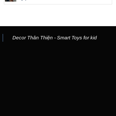
Decor Thân Thiện - Smart Toys for kid