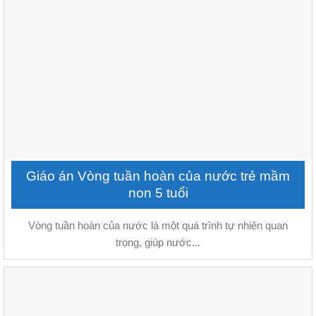
Giáo án Vòng tuần hoàn của nước trẻ mầm
non 5 tuổi
Vòng tuần hoàn của nước là một quá trình tự nhiên quan
trọng, giúp nước...