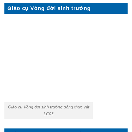
Giáo cụ Vòng đời sinh trưởng
Giáo cụ Vòng đời sinh trưởng động thực vật
LC03