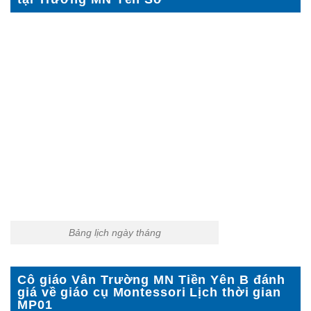
Bảng lịch ngày tháng
Cô giáo Vân Trường MN Tiền Yên B đánh
giá về giáo cụ Montessori Lịch thời gian
MP01