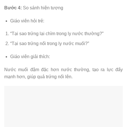
Bước 4:
So sánh hiện tượng
Giáo viên hỏi trẻ:
“Tại sao trứng lại chìm trong ly nước thường?”
“Tại sao trứng nổi trong ly nước muối?”
Giáo viên giải thích:
Nước muối đậm đặc hơn nước thường, tạo ra lực đẩy
mạnh hơn, giúp quả trứng nổi lên.