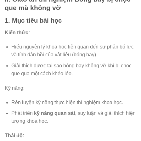
que mà không vỡ
1. Mục tiêu bài học
Kiến thức:
Hiểu nguyên lý khoa học liên quan đến sự phân bố lực
và tính đàn hồi của vật liệu (bóng bay).
Giải thích được tại sao bóng bay không vỡ khi bị chọc
que qua một cách khéo léo.
Kỹ năng:
Rèn luyện kỹ năng thực hiện thí nghiệm khoa học.
Phát triển
kỹ năng quan sát
, suy luận và giải thích hiện
tượng khoa học.
Thái độ: