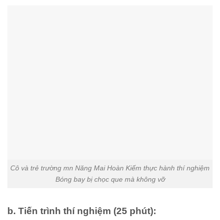
Cô và trẻ trường mn Năng Mai Hoàn Kiếm thực hành thí nghiệm
Bóng bay bị chọc que mà không vỡ
b. Tiến trình thí nghiệm (25 phút):