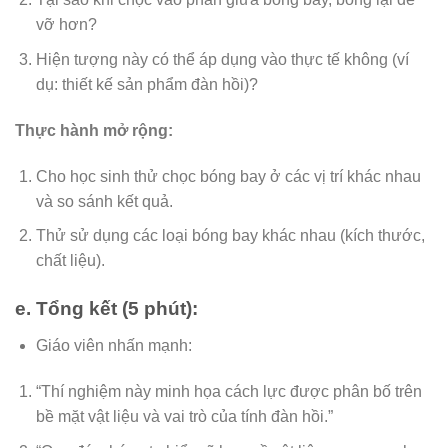
vỡ hơn?
Hiện tượng này có thể áp dụng vào thực tế không (ví
dụ: thiết kế sản phẩm đàn hồi)?
Thực hành mở rộng:
Cho học sinh thử chọc bóng bay ở các vị trí khác nhau
và so sánh kết quả.
Thử sử dụng các loại bóng bay khác nhau (kích thước,
chất liệu).
e. Tổng kết (5 phút):
Giáo viên nhấn mạnh:
“Thí nghiệm này minh họa cách lực được phân bố trên
bề mặt vật liệu và vai trò của tính đàn hồi.”