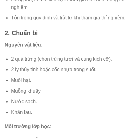
nghiệm.
Tôn trọng quy định và trật tự khi tham gia thí nghiệm.
2. Chuẩn bị
Nguyên vật liệu:
2 quả trứng (chọn trứng tươi và cùng kích cỡ).
2 ly thủy tinh hoặc cốc nhựa trong suốt.
Muối hạt.
Muỗng khuấy.
Nước sạch.
Khăn lau.
Môi trường lớp học: