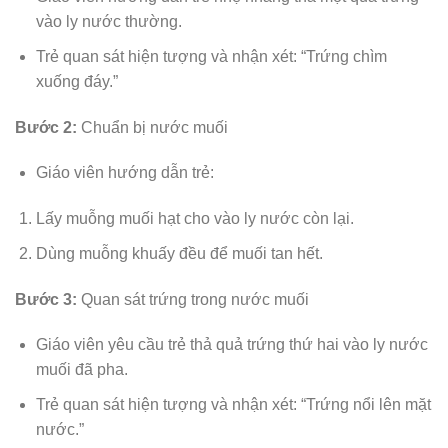
vào ly nước thường.
Trẻ quan sát hiện tượng và nhận xét: “Trứng chìm
xuống đáy.”
Bước 2:
Chuẩn bị nước muối
Giáo viên hướng dẫn trẻ:
Lấy muỗng muối hạt cho vào ly nước còn lại.
Dùng muỗng khuấy đều để muối tan hết.
Bước 3:
Quan sát trứng trong nước muối
Giáo viên yêu cầu trẻ thả quả trứng thứ hai vào ly nước
muối đã pha.
Trẻ quan sát hiện tượng và nhận xét: “Trứng nổi lên mặt
nước.”