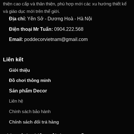
thiện cao cấp và thân thiện, phù hợp mới các xu hướng thiết kế
và giáo dục mới trên thế giới.
Địa chỉ:
Yên Sở - Dương Hoà - Hà Nội
Điện thoại Mr Tuấn:
0904.222.568
Email:
poddecorvietnam@gmail.com
Liên kết
Giới thiệu
Đồ chơi thông minh
Sản phẩm Decor
Liên hệ
Chính sách bảo hành
Chính sách đổi trả hàng