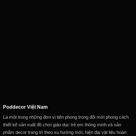
Poddecor Việt Nam
Là một trong những đơn vị tiên phong trong đổi mới phong cách
thiết kế sản xuất đồ chơi giáo dục trẻ em thông minh và sản
phẩm decor trang trí theo xu hướng mới, hiện đại vật liệu hoàn