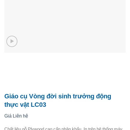
Giáo cụ Vòng đời sinh trưởng động
thực vật LC03
Giá Liên hệ
Chất liệu gỗ Plywood cao cấp nhập khẩu. In trên hệ thống máy