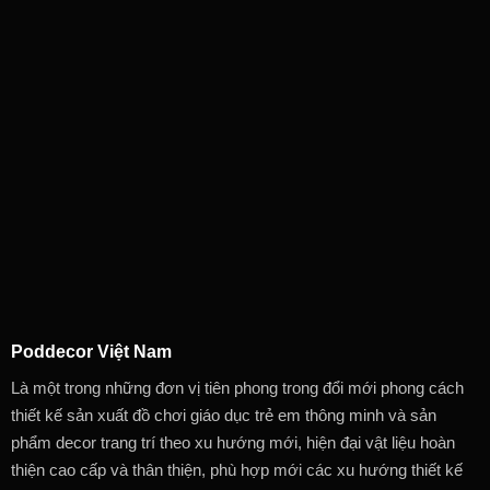
Poddecor Việt Nam
Là một trong những đơn vị tiên phong trong đổi mới phong cách
thiết kế sản xuất đồ chơi giáo dục trẻ em thông minh và sản
phẩm decor trang trí theo xu hướng mới, hiện đại vật liệu hoàn
thiện cao cấp và thân thiện, phù hợp mới các xu hướng thiết kế