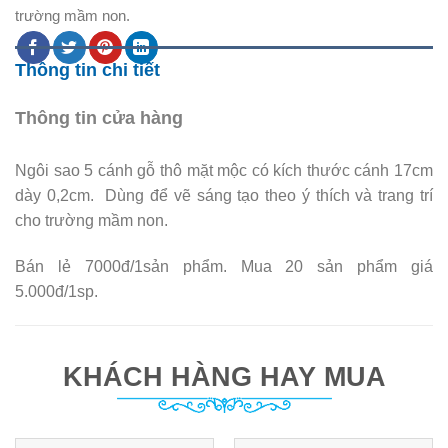
trường mầm non.
Thông tin chi tiết
Thông tin cửa hàng
Ngôi sao 5 cánh gỗ thô mặt mộc có kích thước cánh 17cm
dày 0,2cm. Dùng để vẽ sáng tạo theo ý thích và trang trí
cho trường mầm non.
Bán lẻ 7000đ/1sản phẩm. Mua 20 sản phẩm giá
5.000đ/1sp.
KHÁCH HÀNG HAY MUA