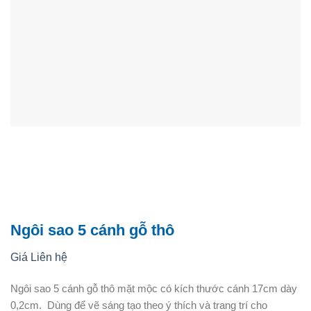
Ngôi sao 5 cánh gỗ thô
Giá Liên hệ
Ngôi sao 5 cánh gỗ thô mặt mộc có kích thước cánh 17cm dày
0,2cm. Dùng để vẽ sáng tạo theo ý thích và trang trí cho