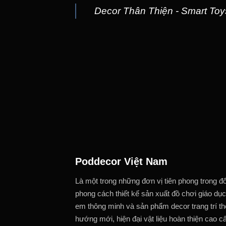
Decor Thân Thiện - Smart Toys
Poddecor Việt Nam
Là một trong những đơn vị tiên phong trong đ
phong cách thiết kế sản xuất đồ chơi giáo dục
em thông minh và sản phẩm decor trang trí t
hướng mới, hiện đại vật liệu hoàn thiện cao c