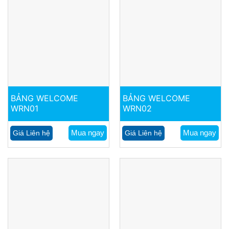
BẢNG WELCOME
BẢNG WELCOME
WRN01
WRN02
Mua ngay
Mua ngay
Giá Liên hệ
Giá Liên hệ