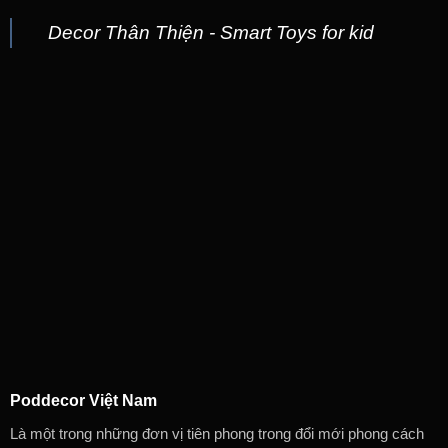
Decor Thân Thiện - Smart Toys for kid
Poddecor Việt Nam
Là một trong những đơn vị tiên phong trong đổi mới phong cách