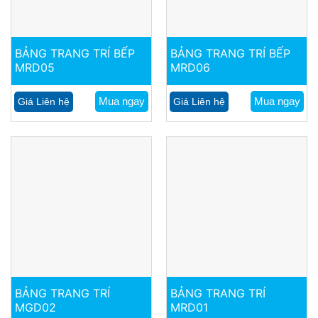
BẢNG TRANG TRÍ BẾP
BẢNG TRANG TRÍ BẾP
MRD05
MRD06
Mua ngay
Mua ngay
Giá Liên hệ
Giá Liên hệ
BẢNG TRANG TRÍ
BẢNG TRANG TRÍ
MGD02
MRD01