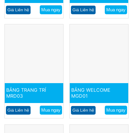
Mua ngay
Mua ngay
Giá Liên hệ
Giá Liên hệ
BẢNG TRANG TRÍ
BẢNG WELCOME
MRD03
MGD01
Mua ngay
Mua ngay
Giá Liên hệ
Giá Liên hệ