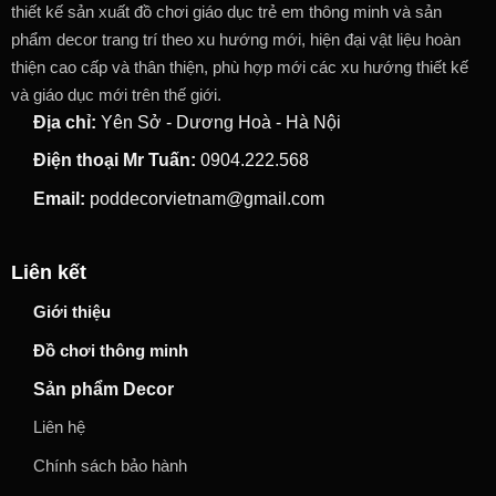
thiết kế sản xuất đồ chơi giáo dục trẻ em thông minh và sản
phẩm decor trang trí theo xu hướng mới, hiện đại vật liệu hoàn
thiện cao cấp và thân thiện, phù hợp mới các xu hướng thiết kế
và giáo dục mới trên thế giới.
Địa chỉ:
Yên Sở - Dương Hoà - Hà Nội
Điện thoại Mr Tuấn:
0904.222.568
Email:
poddecorvietnam@gmail.com
Liên kết
Giới thiệu
Đồ chơi thông minh
Sản phẩm Decor
Liên hệ
Chính sách bảo hành