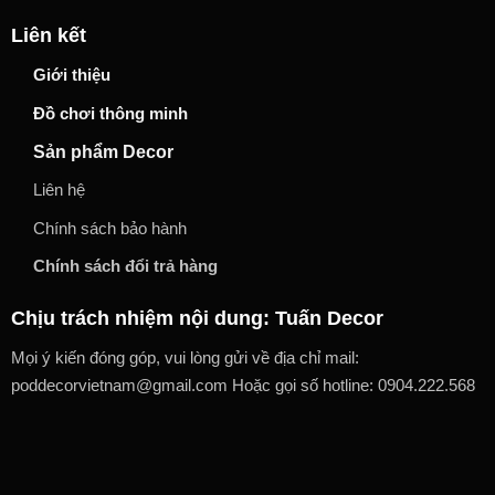
Liên kết
Giới thiệu
Đồ chơi thông minh
Sản phẩm Decor
Liên hệ
Chính sách bảo hành
Chính sách đổi trả hàng
Chịu trách nhiệm nội dung: Tuấn Decor
Mọi ý kiến đóng góp, vui lòng gửi về địa chỉ mail:
poddecorvietnam@gmail.com Hoặc gọi số hotline: 0904.222.568