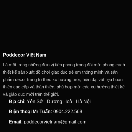
Poddecor Việt Nam
Là một trong những đơn vị tiên phong trong đổi mới phong cách
thiết kế sản xuất đồ chơi giáo dục trẻ em thông minh và sản
phẩm decor trang trí theo xu hướng mới, hiện đại vật liệu hoàn
thiện cao cấp và thân thiện, phù hợp mới các xu hướng thiết kế
và giáo dục mới trên thế giới.
Địa chỉ:
Yên Sở - Dương Hoà - Hà Nội
Điện thoại Mr Tuấn:
0904.222.568
Email:
poddecorvietnam@gmail.com