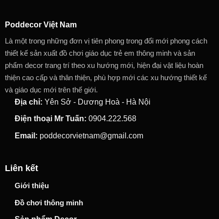
Poddecor Việt Nam
Là một trong những đơn vị tiên phong trong đổi mới phong cách
thiết kế sản xuất đồ chơi giáo dục trẻ em thông minh và sản
phẩm decor trang trí theo xu hướng mới, hiện đại vật liệu hoàn
thiện cao cấp và thân thiện, phù hợp mới các xu hướng thiết kế
và giáo dục mới trên thế giới.
Địa chỉ:
Yên Sở - Dương Hoà - Hà Nội
Điện thoại Mr Tuấn:
0904.222.568
Email:
poddecorvietnam@gmail.com
Liên kết
Giới thiệu
Đồ chơi thông minh