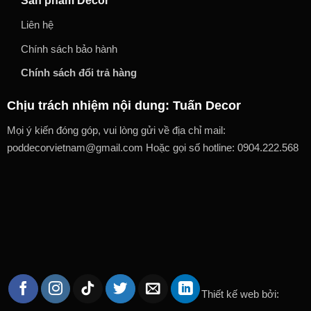
Sản phẩm Decor
Liên hệ
Chính sách bảo hành
Chính sách đổi trả hàng
Chịu trách nhiệm nội dung: Tuấn Decor
Mọi ý kiến đóng góp, vui lòng gửi về địa chỉ mail:
poddecorvietnam@gmail.com Hoặc gọi số hotline: 0904.222.568
Thiết kế web bởi: