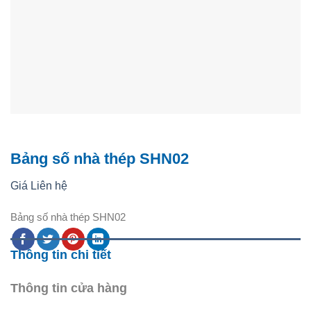
Bảng số nhà thép SHN02
Giá Liên hệ
Bảng số nhà thép SHN02
Thông tin chi tiết
Thông tin cửa hàng