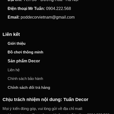
Điện thoại Mr Tuấn:
0904.222.568
Email:
poddecorvietnam@gmail.com
Liên kết
Giới thiệu
Đồ chơi thông minh
Sản phẩm Decor
Liên hệ
Chính sách bảo hành
Chính sách đổi trả hàng
Chịu trách nhiệm nội dung: Tuấn Decor
Mọi ý kiến đóng góp, vui lòng gửi về địa chỉ mail: