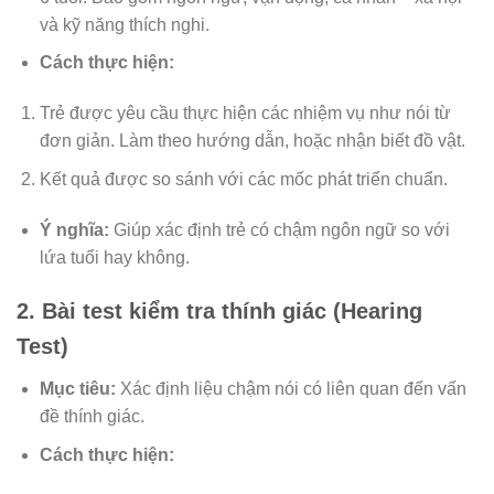
và kỹ năng thích nghi.
Cách thực hiện:
Trẻ được yêu cầu thực hiện các nhiệm vụ như nói từ
đơn giản. Làm theo hướng dẫn, hoặc nhận biết đồ vật.
Kết quả được so sánh với các mốc phát triển chuẩn.
Ý nghĩa:
Giúp xác định trẻ có chậm ngôn ngữ so với
lứa tuổi hay không.
2. Bài test kiểm tra thính giác (Hearing
Test)
Mục tiêu:
Xác định liệu chậm nói có liên quan đến vấn
đề thính giác.
Cách thực hiện: