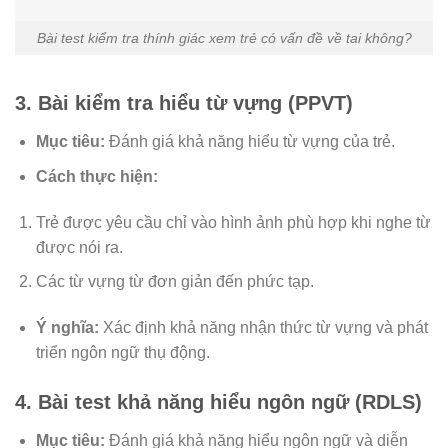
Bài test kiểm tra thính giác xem trẻ có vấn đề về tai không?
3. Bài kiểm tra hiểu từ vựng (PPVT)
Mục tiêu:
Đánh giá khả năng hiểu từ vựng của trẻ.
Cách thực hiện:
Trẻ được yêu cầu chỉ vào hình ảnh phù hợp khi nghe từ
được nói ra.
Các từ vựng từ đơn giản đến phức tạp.
Ý nghĩa:
Xác định khả năng nhận thức từ vựng và phát
triển ngôn ngữ thụ động.
4. Bài test khả năng hiểu ngôn ngữ (RDLS)
Mục tiêu:
Đánh giá khả năng hiểu ngôn ngữ và diễn