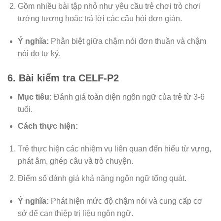
Gồm nhiều bài tập nhỏ như yêu cầu trẻ chơi trò chơi
tưởng tượng hoặc trả lời các câu hỏi đơn giản.
Ý nghĩa:
Phân biệt giữa chậm nói đơn thuần và chậm
nói do tự kỷ.
6. Bài kiểm tra CELF-P2
Mục tiêu:
Đánh giá toàn diện ngôn ngữ của trẻ từ 3-6
tuổi.
Cách thực hiện:
Trẻ thực hiện các nhiệm vụ liên quan đến hiểu từ vựng,
phát âm, ghép câu và trò chuyện.
Điểm số đánh giá khả năng ngôn ngữ tổng quát.
Ý nghĩa:
Phát hiện mức độ chậm nói và cung cấp cơ
sở để can thiệp trị liệu ngôn ngữ.