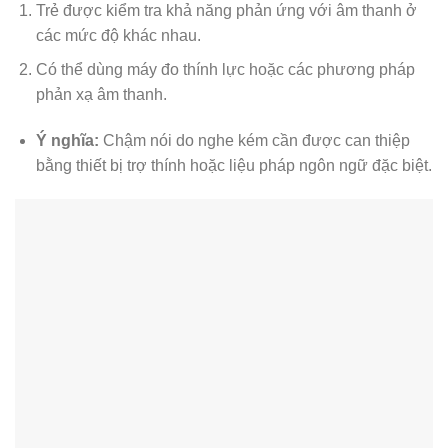
Trẻ được kiểm tra khả năng phản ứng với âm thanh ở
các mức độ khác nhau.
Có thể dùng máy đo thính lực hoặc các phương pháp
phản xạ âm thanh.
Ý nghĩa:
Chậm nói do nghe kém cần được can thiệp
bằng thiết bị trợ thính hoặc liệu pháp ngôn ngữ đặc biệt.