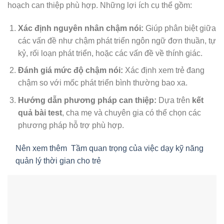
hoạch can thiệp phù hợp. Những lợi ích cụ thể gồm:
Xác định nguyên nhân chậm nói:
Giúp phân biệt giữa
các vấn đề như chậm phát triển ngôn ngữ đơn thuần, tự
kỷ, rối loạn phát triển, hoặc các vấn đề về thính giác.
Đánh giá mức độ chậm nói:
Xác định xem trẻ đang
chậm so với mốc phát triển bình thường bao xa.
Hướng dẫn phương pháp can thiệp:
Dựa trên
kết
quả bài test
, cha mẹ và chuyên gia có thể chọn các
phương pháp hỗ trợ phù hợp.
Nên xem thêm
Tầm quan trọng của việc dạy kỹ năng
quản lý thời gian cho trẻ