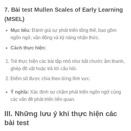
7. Bài test Mullen Scales of Early Learning
(MSEL)
Mục tiêu:
Đánh giá sự phát triển tổng thể, bao gồm
ngôn ngữ, vận động và kỹ năng nhận thức.
Cách thực hiện:
Trẻ thực hiện các bài tập nhỏ như bắt chước âm thanh,
ghép đồ vật hoặc trả lời câu hỏi.
Điểm số được chia theo từng lĩnh vực.
Ý nghĩa:
Xác định sự chậm phát triển ngôn ngữ cùng
các vấn đề phát triển liên quan.
III. Những lưu ý khi thực hiện các
bài test