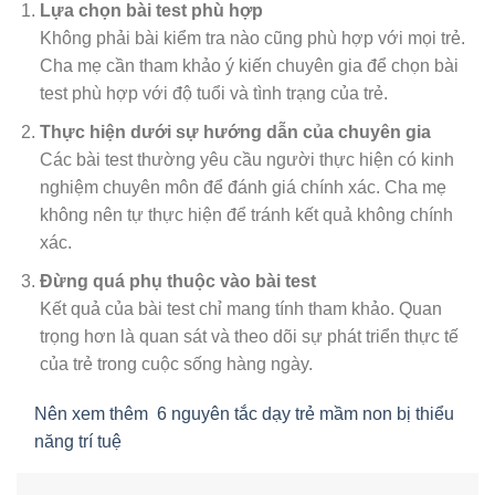
Lựa chọn bài test phù hợp
Không phải bài kiểm tra nào cũng phù hợp với mọi trẻ.
Cha mẹ cần tham khảo ý kiến chuyên gia để chọn bài
test phù hợp với độ tuổi và tình trạng của trẻ.
Thực hiện dưới sự hướng dẫn của chuyên gia
Các bài test thường yêu cầu người thực hiện có kinh
nghiệm chuyên môn để đánh giá chính xác. Cha mẹ
không nên tự thực hiện để tránh kết quả không chính
xác.
Đừng quá phụ thuộc vào bài test
Kết quả của bài test chỉ mang tính tham khảo. Quan
trọng hơn là quan sát và theo dõi sự phát triển thực tế
của trẻ trong cuộc sống hàng ngày.
Nên xem thêm
6 nguyên tắc dạy trẻ mầm non bị thiểu
năng trí tuệ