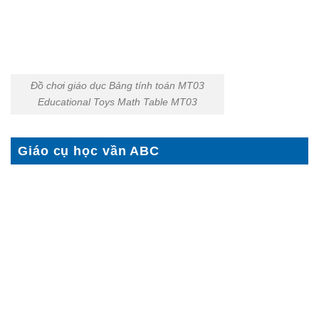
Đồ chơi giáo dục Bảng tính toán MT03
Educational Toys Math Table MT03
Giáo cụ học vần ABC