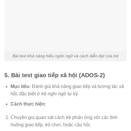
Bài test khả năng hiểu ngôn ngữ và cách diễn đạt của trẻ
5. Bài test giao tiếp xã hội (ADOS-2)
Mục tiêu:
Đánh giá khả năng giao tiếp và tương tác xã
hội, đặc biệt ở trẻ nghi ngờ tự kỷ.
Cách thực hiện:
Chuyên gia quan sát cách trẻ phản ứng với các tình
huống giao tiếp, trò chơi, hoặc câu hỏi.