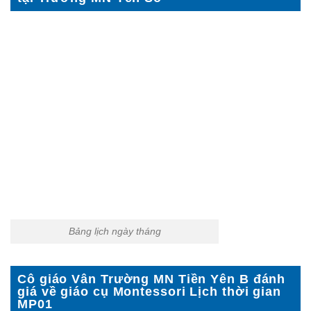
Bảng lịch ngày tháng
Cô giáo Vân Trường MN Tiền Yên B đánh
giá về giáo cụ Montessori Lịch thời gian
MP01