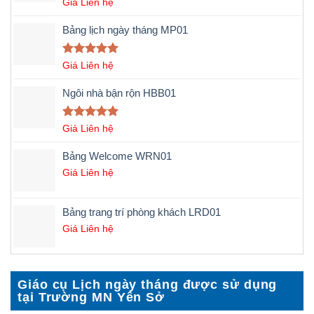
Được xếp
Giá Liên hệ
hạng
5.00
5 sao
Bảng lịch ngày tháng MP01
Được xếp
Giá Liên hệ
hạng
5.00
5 sao
Ngôi nhà bận rộn HBB01
Được xếp
Giá Liên hệ
hạng
5.00
5 sao
Bảng Welcome WRN01
Giá Liên hệ
Bảng trang trí phòng khách LRD01
Giá Liên hệ
Giáo cụ Lịch ngày tháng được sử dụng
tại Trường MN Yên Sở