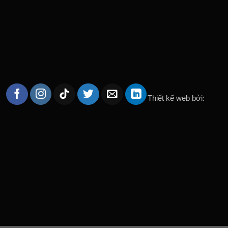
Thiết kế web bởi: