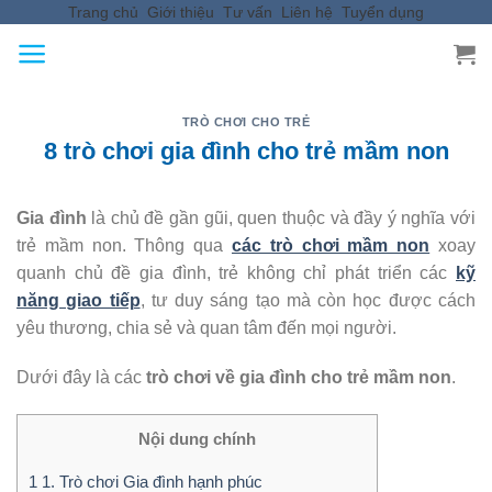
Trang chủ
Giới thiệu
Tư vấn
Liên hệ
Tuyển dụng
Skip
to
content
TRÒ CHƠI CHO TRẺ
8 trò chơi gia đình cho trẻ mầm non
Gia đình
là chủ đề gần gũi, quen thuộc và đầy ý nghĩa với
trẻ mầm non. Thông qua
các trò chơi mầm non
xoay
quanh chủ đề gia đình, trẻ không chỉ phát triển các
kỹ
năng giao tiếp
, tư duy sáng tạo mà còn học được cách
yêu thương, chia sẻ và quan tâm đến mọi người.
Dưới đây là các
trò chơi về gia đình cho trẻ mầm non
.
Nội dung chính
1
1. Trò chơi Gia đình hạnh phúc