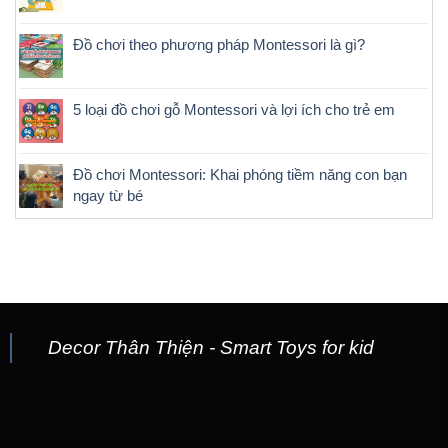
Đồ chơi theo phương pháp Montessori là gì?
5 loại đồ chơi gỗ Montessori và lợi ích cho trẻ em
Đồ chơi Montessori: Khai phóng tiềm năng con bạn
ngay từ bé
Decor Thân Thiện - Smart Toys for kid