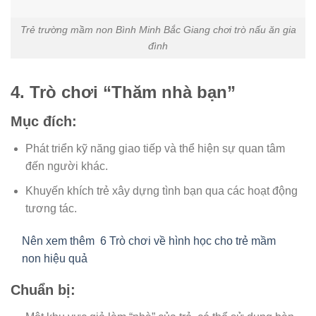
Trẻ trường mầm non Bình Minh Bắc Giang chơi trò nấu ăn gia
đình
4. Trò chơi “Thăm nhà bạn”
Mục đích:
Phát triển kỹ năng giao tiếp và thể hiện sự quan tâm
đến người khác.
Khuyến khích trẻ xây dựng tình bạn qua các hoạt động
tương tác.
Nên xem thêm
6 Trò chơi về hình học cho trẻ mầm
non​ hiệu quả
Chuẩn bị: