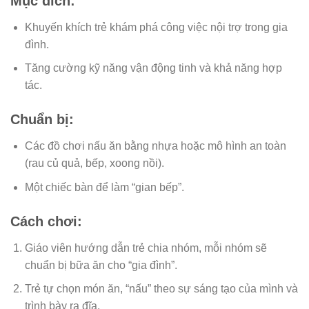
Mục đích:
Khuyến khích trẻ khám phá công việc nội trợ trong gia
đình.
Tăng cường kỹ năng vận động tinh và khả năng hợp
tác.
Chuẩn bị:
Các đồ chơi nấu ăn bằng nhựa hoặc mô hình an toàn
(rau củ quả, bếp, xoong nồi).
Một chiếc bàn để làm “gian bếp”.
Cách chơi:
Giáo viên hướng dẫn trẻ chia nhóm, mỗi nhóm sẽ
chuẩn bị bữa ăn cho “gia đình”.
Trẻ tự chọn món ăn, “nấu” theo sự sáng tạo của mình và
trình bày ra đĩa.