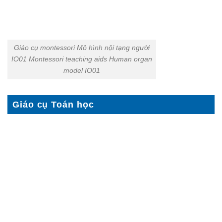
Giáo cụ montessori Mô hình nội tạng người
IO01 Montessori teaching aids Human organ
model IO01
Giáo cụ Toán học