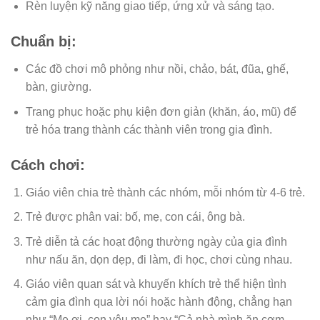
Rèn luyện kỹ năng giao tiếp, ứng xử và sáng tạo.
Chuẩn bị:
Các đồ chơi mô phỏng như nồi, chảo, bát, đũa, ghế,
bàn, giường.
Trang phục hoặc phụ kiện đơn giản (khăn, áo, mũ) để
trẻ hóa trang thành các thành viên trong gia đình.
Cách chơi:
Giáo viên chia trẻ thành các nhóm, mỗi nhóm từ 4-6 trẻ.
Trẻ được phân vai: bố, mẹ, con cái, ông bà.
Trẻ diễn tả các hoạt động thường ngày của gia đình
như nấu ăn, dọn dẹp, đi làm, đi học, chơi cùng nhau.
Giáo viên quan sát và khuyến khích trẻ thể hiện tình
cảm gia đình qua lời nói hoặc hành động, chẳng hạn
như “Mẹ ơi, con yêu mẹ” hay “Cả nhà mình ăn cơm