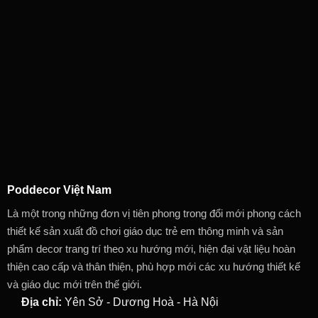
Poddecor Việt Nam
Là một trong những đơn vị tiên phong trong đổi mới phong cách
thiết kế sản xuất đồ chơi giáo dục trẻ em thông minh và sản
phẩm decor trang trí theo xu hướng mới, hiện đại vật liệu hoàn
thiện cao cấp và thân thiện, phù hợp mới các xu hướng thiết kế
và giáo dục mới trên thế giới.
Địa chỉ:
Yên Sở - Dương Hoà - Hà Nội