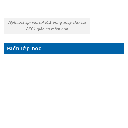
Alphabet spinners AS01 Vòng xoay chữ cái
AS01 giáo cụ mầm non
Biển lớp học