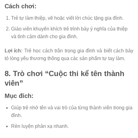
Cách chơi:
Trẻ tự làm thiệp, vẽ hoặc viết lời chúc tặng gia đình.
Giáo viên khuyến khích trẻ trình bày ý nghĩa của thiệp
và tình cảm dành cho gia đình.
Lợi ích:
Trẻ học cách trân trọng gia đình và biết cách bày
tỏ lòng yêu thương thông qua các sản phẩm tự tay làm.
8. Trò chơi “Cuộc thi kể tên thành
viên”
Mục đích:
Giúp trẻ nhớ tên và vai trò của từng thành viên trong gia
đình.
Rèn luyện phản xạ nhanh.