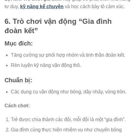
tư duy,
kỹ năng kể chuyện
và học cách bày tỏ cảm xúc.
6. Trò chơi vận động “Gia đình
đoàn kết”
Mục đích:
Tăng cường sự phối hợp nhóm và tinh thần đoàn kết.
Rèn luyện kỹ năng vận động thô.
Chuẩn bị:
Các dụng cụ vận động như bóng, dây nhảy, vòng tròn.
Cách chơi:
Trẻ được chia thành các đội, mỗi đội là một “gia đình”.
Gia đình cùng thực hiện nhiệm vụ như chuyển bóng