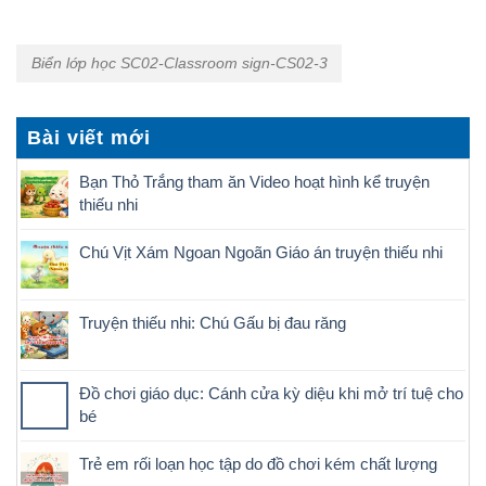
Biển lớp học SC02-Classroom sign-CS02-3
Bài viết mới
Bạn Thỏ Trắng tham ăn Video hoạt hình kể truyện
thiếu nhi
Chú Vịt Xám Ngoan Ngoãn Giáo án truyện thiếu nhi
Truyện thiếu nhi: Chú Gấu bị đau răng
Đồ chơi giáo dục: Cánh cửa kỳ diệu khi mở trí tuệ cho
bé
Trẻ em rối loạn học tập do đồ chơi kém chất lượng