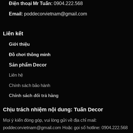
Điện thoại Mr Tuấn:
0904.222.568
Email:
poddecorvietnam@gmail.com
Liên kết
Giới thiệu
Đồ chơi thông minh
Sản phẩm Decor
Liên hệ
Chính sách bảo hành
Chính sách đổi trả hàng
Chịu trách nhiệm nội dung: Tuấn Decor
Mọi ý kiến đóng góp, vui lòng gửi về địa chỉ mail:
poddecorvietnam@gmail.com Hoặc gọi số hotline: 0904.222.568