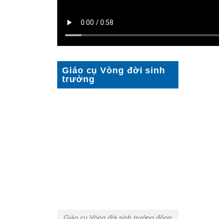
Giáo cụ Vòng đời sinh
trưởng
Giáo cụ Vòng đời sinh trưởng động