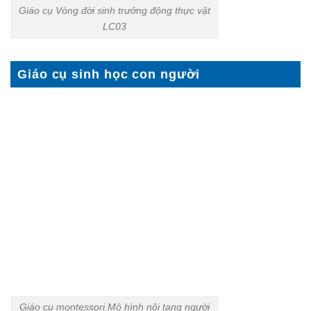
Giáo cụ Vòng đời sinh trưởng động thực vật
LC03
Giáo cụ sinh học con người
Giáo cụ montessori Mô hình nội tạng người