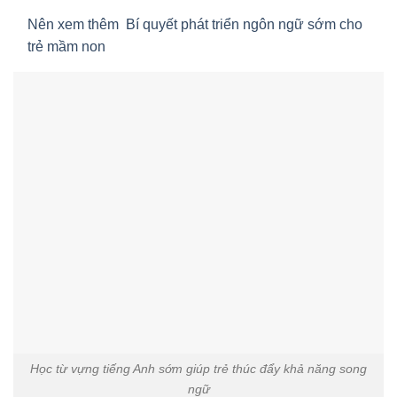
Nên xem thêm
Bí quyết phát triển ngôn ngữ sớm cho
trẻ mầm non
Học từ vựng tiếng Anh sớm giúp trẻ thúc đẩy khả năng song
ngữ