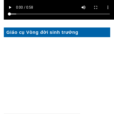
Giáo cụ Vòng đời sinh trưởng