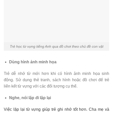
Trẻ học từ vựng tiếng Anh qua đồ chơi theo chủ đề con vật
Dùng hình ảnh minh họa
Trẻ dễ nhớ từ mới hơn khi có hình ảnh minh họa sinh
động. Sử dụng thẻ tranh, sách hình hoặc đồ chơi để trẻ
liên kết từ vựng với các đối tượng cụ thể.
Nghe, nói lặp đi lặp lại
Việc lặp lại từ vựng giúp trẻ ghi nhớ tốt hơn. Cha mẹ và