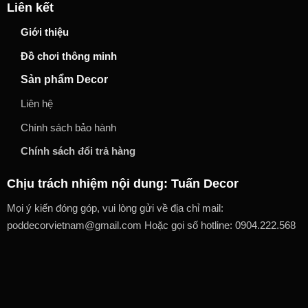
Liên kết
Giới thiệu
Đồ chơi thông minh
Sản phẩm Decor
Liên hệ
Chính sách bảo hành
Chính sách đổi trả hàng
Chịu trách nhiệm nội dung: Tuấn Decor
Mọi ý kiến đóng góp, vui lòng gửi về địa chỉ mail:
poddecorvietnam@gmail.com Hoặc gọi số hotline: 0904.222.568