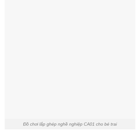
Đồ chơi lắp ghép nghề nghiệp CA01 cho bé trai