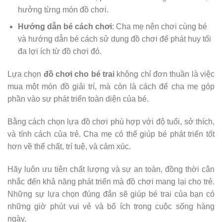
hưởng từng món đồ chơi.
Hướng dẫn bé cách chơi
: Cha mẹ nên chơi cùng bé
và hướng dẫn bé cách sử dụng đồ chơi để phát huy tối
đa lợi ích từ đồ chơi đó.
Lựa chọn
đồ chơi cho bé trai
không chỉ đơn thuần là việc
mua một món đồ giải trí, mà còn là cách để cha mẹ góp
phần vào sự phát triển toàn diện của bé.
Bằng cách chọn lựa đồ chơi phù hợp với độ tuổi, sở thích,
và tính cách của trẻ. Cha mẹ có thể giúp bé phát triển tốt
hơn về thể chất, trí tuệ, và cảm xúc.
Hãy luôn ưu tiên chất lượng và sự an toàn, đồng thời cân
nhắc đến khả năng phát triển mà đồ chơi mang lại cho trẻ.
Những sự lựa chọn đúng đắn sẽ giúp bé trai của bạn có
những giờ phút vui vẻ và bổ ích trong cuộc sống hàng
ngày.