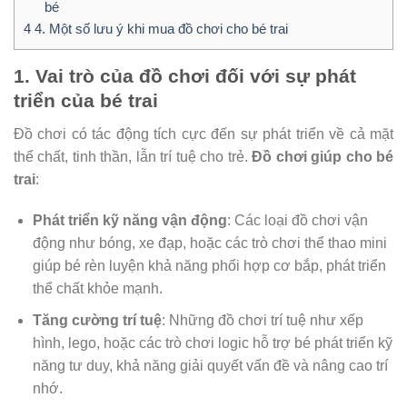
bé
4
4. Một số lưu ý khi mua đồ chơi cho bé trai
1. Vai trò của đồ chơi đối với sự phát
triển của bé trai
Đồ chơi có tác động tích cực đến sự phát triển về cả mặt
thể chất, tinh thần, lẫn trí tuệ cho trẻ.
Đồ chơi giúp cho bé
trai
:
Phát triển kỹ năng vận động
: Các loại đồ chơi vận
động như bóng, xe đạp, hoặc các trò chơi thể thao mini
giúp bé rèn luyện khả năng phối hợp cơ bắp, phát triển
thể chất khỏe mạnh.
Tăng cường trí tuệ
: Những đồ chơi trí tuệ như xếp
hình, lego, hoặc các trò chơi logic hỗ trợ bé phát triển kỹ
năng tư duy, khả năng giải quyết vấn đề và nâng cao trí
nhớ.