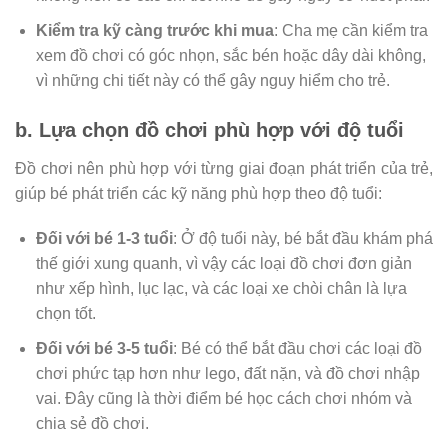
Kiểm tra kỹ càng trước khi mua
: Cha mẹ cần kiểm tra
xem đồ chơi có góc nhọn, sắc bén hoặc dây dài không,
vì những chi tiết này có thể gây nguy hiểm cho trẻ.
b. Lựa chọn đồ chơi phù hợp với độ tuổi
Đồ chơi nên phù hợp với từng giai đoạn phát triển của trẻ,
giúp bé phát triển các kỹ năng phù hợp theo độ tuổi:
Đối với bé 1-3 tuổi
: Ở độ tuổi này, bé bắt đầu khám phá
thế giới xung quanh, vì vậy các loại đồ chơi đơn giản
như xếp hình, lục lạc, và các loại xe chòi chân là lựa
chọn tốt.
Đối với bé 3-5 tuổi
: Bé có thể bắt đầu chơi các loại đồ
chơi phức tạp hơn như lego, đất nặn, và đồ chơi nhập
vai. Đây cũng là thời điểm bé học cách chơi nhóm và
chia sẻ đồ chơi.