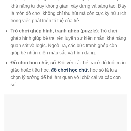
khả năng tư duy không gian, xây dựng và sáng tạo. Đây
là món đồ chơi không chỉ thu hút mà còn cực kỳ hữu ích
trong việc phát triển trí tuệ của trẻ.
Trò chơi ghép hình, tranh ghép (puzzle)
: Trò chơi
ghép hình giúp bé trai rèn luyện sự kiên nhẫn, khả năng
quan sát và logic. Ngoài ra, các bức tranh ghép còn
giúp bé nhận diện màu sắc và hình dạng.
Đồ chơi học chữ, số
: Đối với các bé trai ở độ tuổi mẫu
giáo hoặc tiểu học,
đồ chơi học chữ
, học số là lựa
chọn lý tưởng để bé làm quen với chữ cái và các con
số.