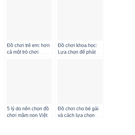
Đồ chơi trẻ em: hơn
Đồ chơi khoa học:
cả một trò chơi
Lựa chọn để phát
triển trí tuệ cho trẻ
5 lý do nên chọn đồ
Đồ chơi cho bé gái
chơi mầm non Việt
và cách lựa chọn
Nam
phù hợp