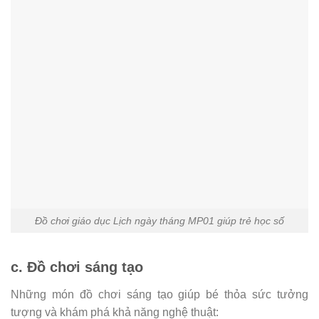
Đồ chơi giáo dục Lịch ngày tháng MP01 giúp trẻ học số
c. Đồ chơi sáng tạo
Những món đồ chơi sáng tạo giúp bé thỏa sức tưởng
tượng và khám phá khả năng nghệ thuật: