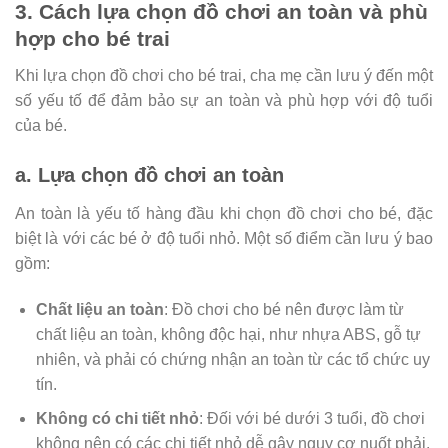
3. Cách lựa chọn đồ chơi an toàn và phù
hợp cho bé trai
Khi lựa chọn đồ chơi cho bé trai, cha mẹ cần lưu ý đến một
số yếu tố để đảm bảo sự an toàn và phù hợp với độ tuổi
của bé.
a. Lựa chọn đồ chơi an toàn
An toàn là yếu tố hàng đầu khi chọn đồ chơi cho bé, đặc
biệt là với các bé ở độ tuổi nhỏ. Một số điểm cần lưu ý bao
gồm:
Chất liệu an toàn
: Đồ chơi cho bé nên được làm từ
chất liệu an toàn, không độc hại, như nhựa ABS, gỗ tự
nhiên, và phải có chứng nhận an toàn từ các tổ chức uy
tín.
Không có chi tiết nhỏ
: Đối với bé dưới 3 tuổi, đồ chơi
không nên có các chi tiết nhỏ dễ gây nguy cơ nuốt phải.