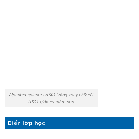
Alphabet spinners AS01 Vòng xoay chữ cái
AS01 giáo cụ mầm non
Biển lớp học