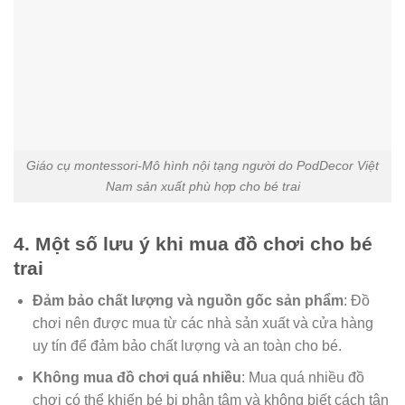
Giáo cụ montessori-Mô hình nội tạng người do PodDecor Việt
Nam sản xuất phù hợp cho bé trai
4. Một số lưu ý khi mua đồ chơi cho bé
trai
Đảm bảo chất lượng và nguồn gốc sản phẩm
: Đồ
chơi nên được mua từ các nhà sản xuất và cửa hàng
uy tín để đảm bảo chất lượng và an toàn cho bé.
Không mua đồ chơi quá nhiều
: Mua quá nhiều đồ
chơi có thể khiến bé bị phân tâm và không biết cách tận