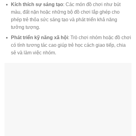
Kích thích sự sáng tạo
: Các món đồ chơi như bút
màu, đất nặn hoặc những bộ đồ chơi lắp ghép cho
phép trẻ thỏa sức sáng tạo và phát triển khả năng
tưởng tượng.
Phát triển kỹ năng xã hội
: Trò chơi nhóm hoặc đồ chơi
có tính tương tác cao giúp trẻ học cách giao tiếp, chia
sẻ và làm việc nhóm.