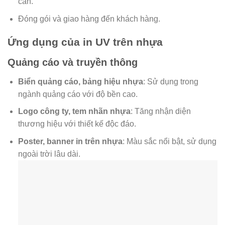
cần.
Đóng gói và giao hàng đến khách hàng.
Ứng dụng của in UV trên nhựa
Quảng cáo và truyền thông
Biển quảng cáo, bảng hiệu nhựa
: Sử dụng trong
ngành quảng cáo với độ bền cao.
Logo công ty, tem nhãn nhựa
: Tăng nhận diện
thương hiệu với thiết kế độc đáo.
Poster, banner in trên nhựa
: Màu sắc nổi bật, sử dụng
ngoài trời lâu dài.