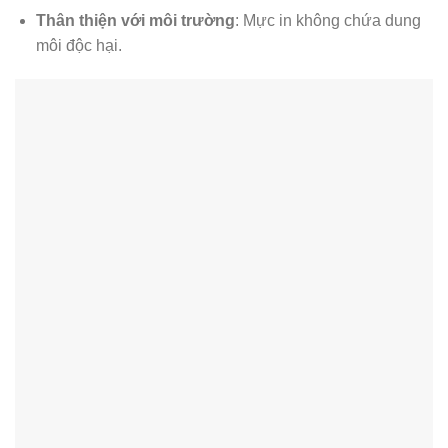
Thân thiện với môi trường
: Mực in không chứa dung
môi độc hại.