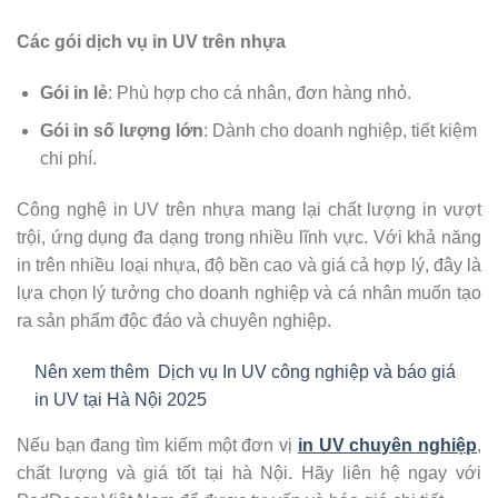
Các gói dịch vụ in UV trên nhựa
Gói in lẻ
: Phù hợp cho cá nhân, đơn hàng nhỏ.
Gói in số lượng lớn
: Dành cho doanh nghiệp, tiết kiệm
chi phí.
Công nghệ in UV trên nhựa mang lại chất lượng in vượt
trội, ứng dụng đa dạng trong nhiều lĩnh vực. Với khả năng
in trên nhiều loại nhựa, độ bền cao và giá cả hợp lý, đây là
lựa chọn lý tưởng cho doanh nghiệp và cá nhân muốn tạo
ra sản phẩm độc đáo và chuyên nghiệp.
Nên xem thêm
Dịch vụ In UV công nghiệp và báo giá
in UV tại Hà Nội 2025
Nếu bạn đang tìm kiếm một đơn vị
in UV chuyên nghiệp
,
chất lượng và giá tốt tại hà Nội. Hãy liên hệ ngay với