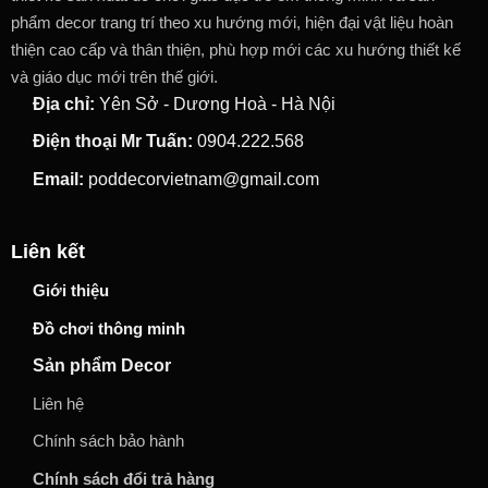
phẩm decor trang trí theo xu hướng mới, hiện đại vật liệu hoàn
thiện cao cấp và thân thiện, phù hợp mới các xu hướng thiết kế
và giáo dục mới trên thế giới.
Địa chỉ:
Yên Sở - Dương Hoà - Hà Nội
Điện thoại Mr Tuấn:
0904.222.568
Email:
poddecorvietnam@gmail.com
Liên kết
Giới thiệu
Đồ chơi thông minh
Sản phẩm Decor
Liên hệ
Chính sách bảo hành
Chính sách đổi trả hàng