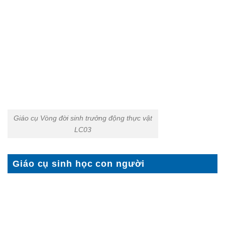
Giáo cụ Vòng đời sinh trưởng động thực vật
LC03
Giáo cụ sinh học con người