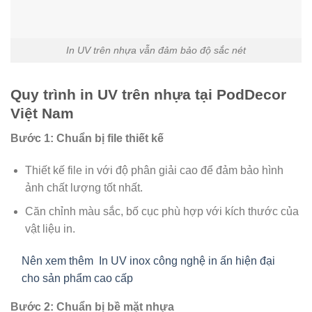
In UV trên nhựa vẫn đảm bảo độ sắc nét
Quy trình in UV trên nhựa tại PodDecor
Việt Nam
Bước 1: Chuẩn bị file thiết kế
Thiết kế file in với độ phân giải cao để đảm bảo hình
ảnh chất lượng tốt nhất.
Căn chỉnh màu sắc, bố cục phù hợp với kích thước của
vật liệu in.
Nên xem thêm
In UV inox công nghệ in ấn hiện đại
cho sản phẩm cao cấp
Bước 2: Chuẩn bị bề mặt nhựa