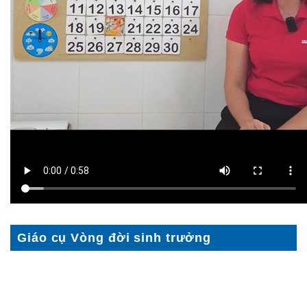
Giáo cụ Vòng đời sinh trưởng