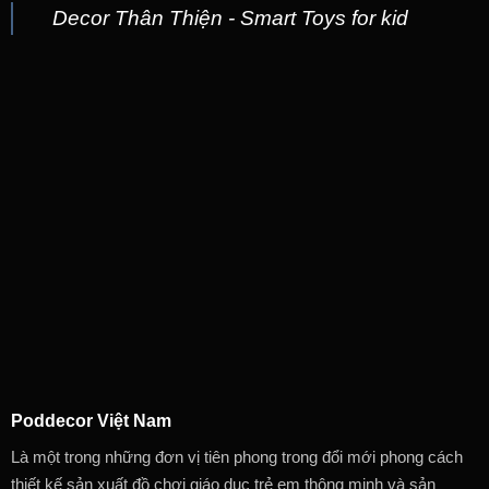
Decor Thân Thiện - Smart Toys for kid
Poddecor Việt Nam
Là một trong những đơn vị tiên phong trong đổi mới phong cách
thiết kế sản xuất đồ chơi giáo dục trẻ em thông minh và sản