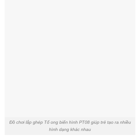
Đồ chơi lắp ghép Tổ ong biến hình PT08 giúp trẻ tạo ra nhiều
hình dạng khác nhau