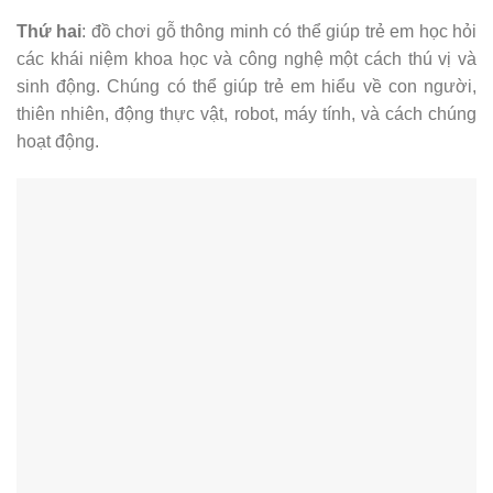
Thứ hai
: đồ chơi gỗ thông minh có thể giúp trẻ em học hỏi
các khái niệm khoa học và công nghệ một cách thú vị và
sinh động. Chúng có thể giúp trẻ em hiểu về con người,
thiên nhiên, động thực vật, robot, máy tính, và cách chúng
hoạt động.