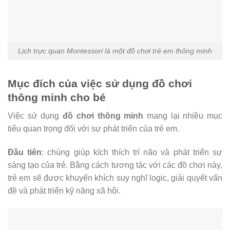
Lịch trực quan Montessori là một đồ chơi trẻ em thông minh
Mục đích của việc sử dụng đồ chơi
thông minh cho bé
Việc sử dụng
đồ chơi thông minh
mang lại nhiều mục
tiêu quan trọng đối với sự phát triển của trẻ em.
Đầu tiên
: chúng giúp kích thích trí não và phát triển sự
sáng tạo của trẻ. Bằng cách tương tác với các đồ chơi này,
trẻ em sẽ được khuyến khích suy nghĩ logic, giải quyết vấn
đề và phát triển kỹ năng xã hội.