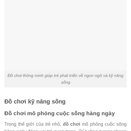
Đồ chơi thông minh giúp trẻ phát triển về ngon ngữ và kỹ năng
sống
Đồ chơi kỹ năng sống
Đồ chơi mô phỏng cuộc sống hàng ngày
Trong thế giới của trẻ nhỏ,
đồ chơi
mô phỏng cuộc sống