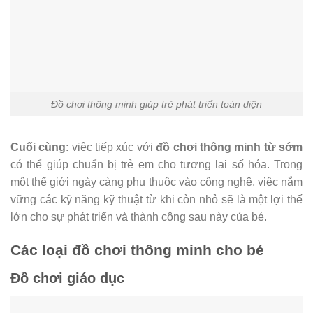
Đồ chơi thông minh giúp trẻ phát triển toàn diện
Cuối cùng
: việc tiếp xúc với
đồ chơi thông minh từ sớm
có thể giúp chuẩn bị trẻ em cho tương lai số hóa. Trong
một thế giới ngày càng phụ thuộc vào công nghệ, việc nắm
vững các kỹ năng kỹ thuật từ khi còn nhỏ sẽ là một lợi thế
lớn cho sự phát triển và thành công sau này của bé.
Các loại đồ chơi thông minh cho bé
Đồ chơi giáo dục