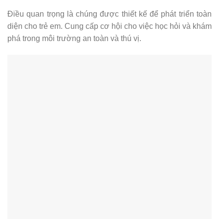
Điều quan trọng là chúng được thiết kế để phát triển toàn
diện cho trẻ em. Cung cấp cơ hội cho việc học hỏi và khám
phá trong môi trường an toàn và thú vị.