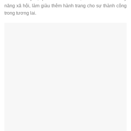
năng xã hội, làm giàu thêm hành trang cho sự thành công
trong tương lai.