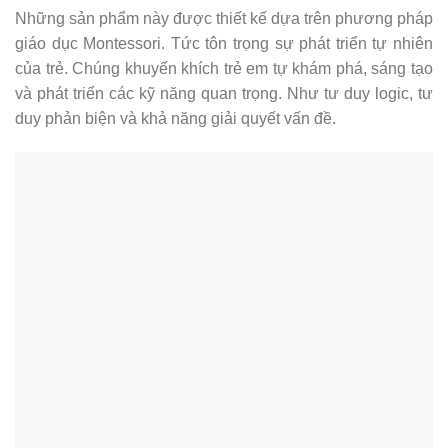
Những sản phẩm này được thiết kế dựa trên phương pháp
giáo dục Montessori. Tức tôn trọng sự phát triển tự nhiên
của trẻ. Chúng khuyến khích trẻ em tự khám phá, sáng tạo
và phát triển các kỹ năng quan trọng. Như tư duy logic, tư
duy phản biện và khả năng giải quyết vấn đề.