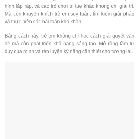
hình lắp ráp, và các trò chơi trí tuệ khác không chỉ giải trí.
Mà còn khuyến khích trẻ em suy luận, tìm kiếm giải pháp
và thực hiện các bài toán khó khăn.
Bằng cách này, trẻ em không chỉ học cách giải quyết vấn
đề mà còn phát triển khả năng sáng tạo. Mở rộng tầm tư
duy của mình và rèn luyện kỹ năng cần thiết cho tương lai.