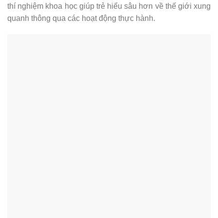
thí nghiệm khoa học giúp trẻ hiểu sâu hơn về thế giới xung
quanh thông qua các hoạt động thực hành.