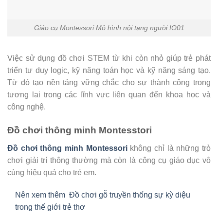
Giáo cụ Montessori Mô hình nội tạng người IO01
Việc sử dụng đồ chơi STEM từ khi còn nhỏ giúp trẻ phát
triển tư duy logic, kỹ năng toán học và kỹ năng sáng tạo.
Từ đó tạo nền tảng vững chắc cho sự thành công trong
tương lai trong các lĩnh vực liên quan đến khoa học và
công nghệ.
Đồ chơi thông minh Montesstori
Đồ chơi thông minh Montessori
không chỉ là những trò
chơi giải trí thông thường mà còn là công cụ giáo dục vô
cùng hiệu quả cho trẻ em.
Nên xem thêm
Đồ chơi gỗ truyền thống sự kỳ diệu
trong thế giới trẻ thơ