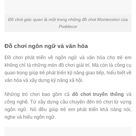
Đồ chơi giác quan là một trong những đồ chơi Montesstori của
Poddecor
Đồ chơi ngôn ngữ và văn hóa
Đồ chơi phát triển về ngôn ngữ và văn hóa cho trẻ em
không chỉ là những món đồ chơi giải trí. Mà còn là công cụ
quan trọng giúp trẻ phát triển kỹ năng giao tiếp, hiểu biết về
văn hóa và xây dựng kỹ năng xã hội.
Những trò chơi bao gồm cả
đồ chơi truyền thống
và
công nghệ. Từ xây dựng câu chuyện đến trò chơi từ vựng
ngôn ngữ. Nó đều giúp trẻ em phát triển khả năng nói,
nghe và hiểu ngôn ngữ.