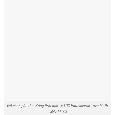
Đồ chơi giáo dục Bảng tính toán MT03 Educational Toys Math
Table MT03