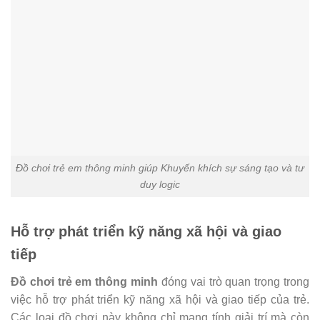
Đồ chơi trẻ em thông minh giúp Khuyến khích sự sáng tạo và tư
duy logic
Hỗ trợ phát triển kỹ năng xã hội và giao
tiếp
Đồ chơi trẻ em thông minh
đóng vai trò quan trọng trong
việc hỗ trợ phát triển kỹ năng xã hội và giao tiếp của trẻ.
Các loại đồ chơi này không chỉ mang tính giải trí mà còn