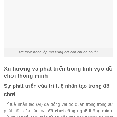
Trẻ thực hành lắp ráp vòng đời con chuồn chuồn
Xu hướng và phát triển trong lĩnh vực đồ
chơi thông minh
Sự phát triển của trí tuệ nhân tạo trong đồ
chơi
Trí tuệ nhân tạo (AI) đã đóng vai trò quan trọng trong sự
phát triển của các loại
đồ chơi công nghệ thông minh
.