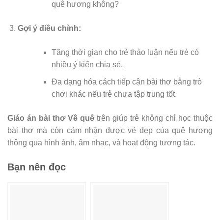
quê hương không?
Gợi ý điều chỉnh:
Tăng thời gian cho trẻ thảo luận nếu trẻ có
nhiều ý kiến chia sẻ.
Đa dạng hóa cách tiếp cận bài thơ bằng trò
chơi khác nếu trẻ chưa tập trung tốt.
Giáo án bài thơ Về quê
trên giúp trẻ không chỉ học thuộc
bài thơ mà còn cảm nhận được vẻ đẹp của quê hương
thông qua hình ảnh, âm nhạc, và hoạt động tương tác.
Bạn nên đọc