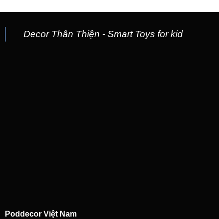
Decor Thân Thiện - Smart Toys for kid
Poddecor Việt Nam