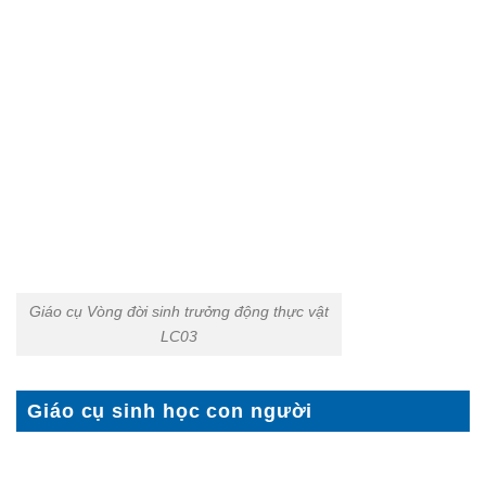
Giáo cụ Vòng đời sinh trưởng động thực vật
LC03
Giáo cụ sinh học con người