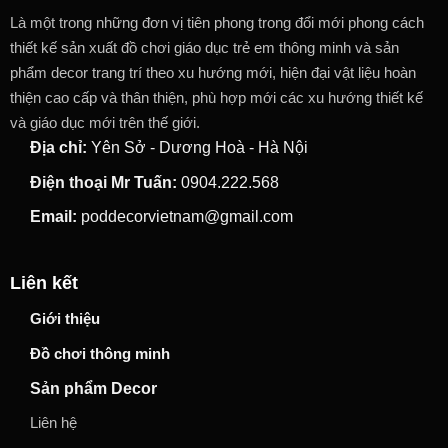
Là một trong những đơn vị tiên phong trong đổi mới phong cách
thiết kế sản xuất đồ chơi giáo dục trẻ em thông minh và sản
phẩm decor trang trí theo xu hướng mới, hiện đại vật liệu hoàn
thiện cao cấp và thân thiện, phù hợp mới các xu hướng thiết kế
và giáo dục mới trên thế giới.
Địa chỉ:
Yên Sở - Dương Hoà - Hà Nội
Điện thoại Mr Tuấn:
0904.222.568
Email:
poddecorvietnam@gmail.com
Liên kết
Giới thiệu
Đồ chơi thông minh
Sản phẩm Decor
Liên hệ