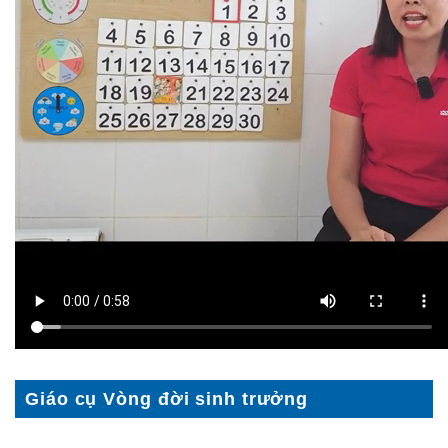
Giáo cụ Vòng đời sinh trưởng