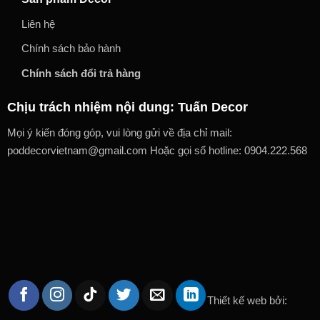
Liên hệ
Chính sách bảo hành
Chính sách đổi trả hàng
Chịu trách nhiệm nội dung: Tuấn Decor
Mọi ý kiến đóng góp, vui lòng gửi về địa chỉ mail:
poddecorvietnam@gmail.com Hoặc gọi số hotline: 0904.222.568
Thiết kế web bởi: