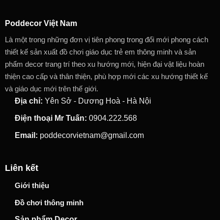
Poddecor Việt Nam
Là một trong những đơn vị tiên phong trong đổi mới phong cách
thiết kế sản xuất đồ chơi giáo dục trẻ em thông minh và sản
phẩm decor trang trí theo xu hướng mới, hiện đại vật liệu hoàn
thiện cao cấp và thân thiện, phù hợp mới các xu hướng thiết kế
và giáo dục mới trên thế giới.
Địa chỉ:
Yên Sở - Dương Hoà - Hà Nội
Điện thoại Mr Tuấn:
0904.222.568
Email:
poddecorvietnam@gmail.com
Liên kết
Giới thiệu
Đồ chơi thông minh
Sản phẩm Decor