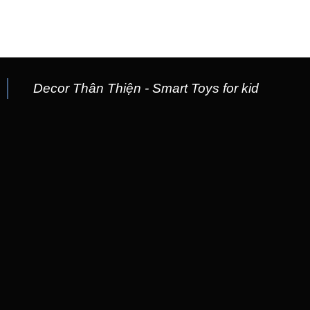
Decor Thân Thiện - Smart Toys for kid