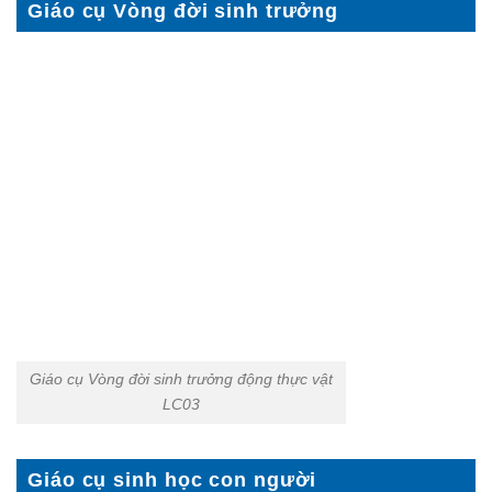
Giáo cụ Vòng đời sinh trưởng
Giáo cụ Vòng đời sinh trưởng động thực vật
LC03
Giáo cụ sinh học con người