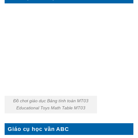
Đồ chơi giáo dục Bảng tính toán MT03
Educational Toys Math Table MT03
Giáo cụ học vần ABC