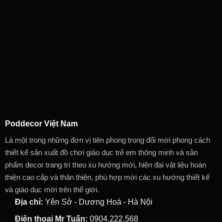
Poddecor Việt Nam
Là một trong những đơn vị tiên phong trong đổi mới phong cách
thiết kế sản xuất đồ chơi giáo dục trẻ em thông minh và sản
phẩm decor trang trí theo xu hướng mới, hiện đại vật liệu hoàn
thiện cao cấp và thân thiện, phù hợp mới các xu hướng thiết kế
và giáo dục mới trên thế giới.
Địa chỉ:
Yên Sở - Dương Hoà - Hà Nội
Điện thoại Mr Tuấn:
0904.222.568