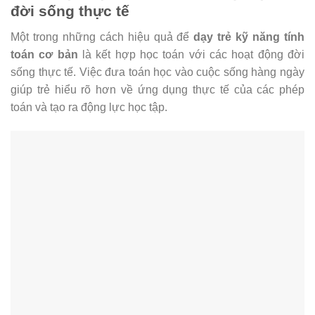
đời sống thực tế
Một trong những cách hiệu quả để
dạy trẻ kỹ năng tính
toán cơ bản
là kết hợp học toán với các hoạt động đời
sống thực tế. Việc đưa toán học vào cuộc sống hàng ngày
giúp trẻ hiểu rõ hơn về ứng dụng thực tế của các phép
toán và tạo ra động lực học tập.