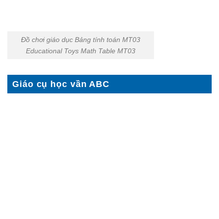
Đồ chơi giáo dục Bảng tính toán MT03
Educational Toys Math Table MT03
Giáo cụ học vần ABC