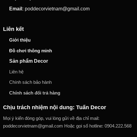
Email:
poddecorvietnam@gmail.com
Liên kết
Giới thiệu
Đồ chơi thông minh
Sản phẩm Decor
Liên hệ
Chính sách bảo hành
Chính sách đổi trả hàng
Chịu trách nhiệm nội dung: Tuấn Decor
Mọi ý kiến đóng góp, vui lòng gửi về địa chỉ mail:
poddecorvietnam@gmail.com Hoặc gọi số hotline: 0904.222.568