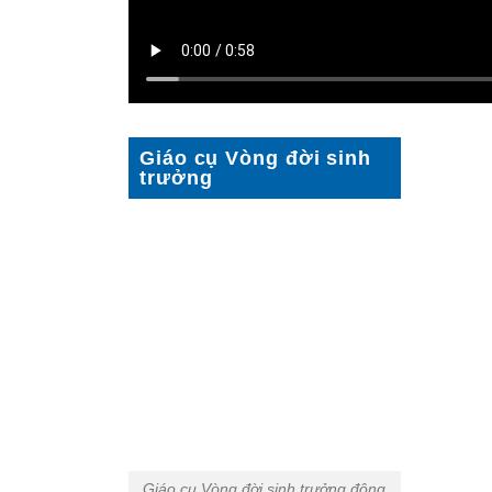
Giáo cụ Vòng đời sinh
trưởng
Giáo cụ Vòng đời sinh trưởng động