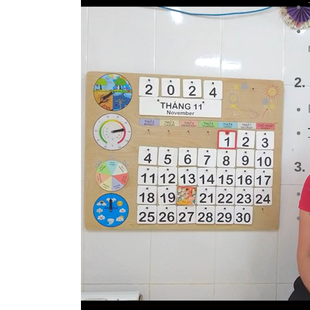
2.
3.