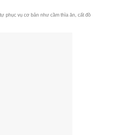
tự phục vụ cơ bản như cầm thìa ăn, cất đồ