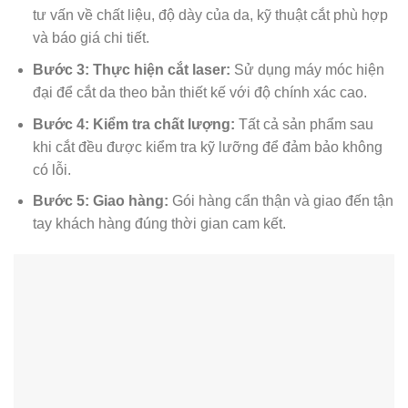
tư vấn về chất liệu, độ dày của da, kỹ thuật cắt phù hợp
và báo giá chi tiết.
Bước 3: Thực hiện cắt laser:
Sử dụng máy móc hiện
đại để cắt da theo bản thiết kế với độ chính xác cao.
Bước 4: Kiểm tra chất lượng:
Tất cả sản phẩm sau
khi cắt đều được kiểm tra kỹ lưỡng để đảm bảo không
có lỗi.
Bước 5: Giao hàng:
Gói hàng cẩn thận và giao đến tận
tay khách hàng đúng thời gian cam kết.