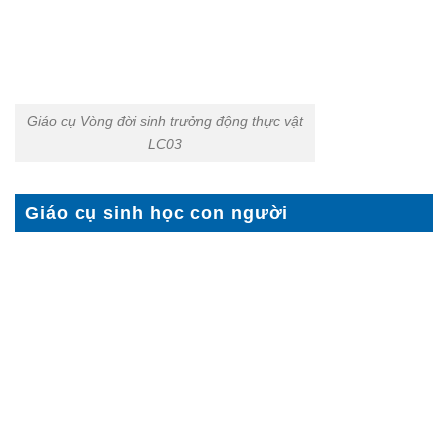
Giáo cụ Vòng đời sinh trưởng động thực vật
LC03
Giáo cụ sinh học con người