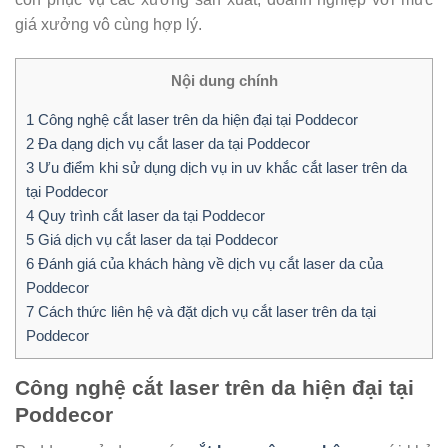
giá xưởng vô cùng hợp lý.
Nội dung chính
1
Công nghệ cắt laser trên da hiện đại tại Poddecor
2
Đa dạng dịch vụ cắt laser da tại Poddecor
3
Ưu điểm khi sử dụng dịch vụ in uv khắc cắt laser trên da
tại Poddecor
4
Quy trình cắt laser da tại Poddecor
5
Giá dịch vụ cắt laser da tại Poddecor
6
Đánh giá của khách hàng về dịch vụ cắt laser da của
Poddecor
7
Cách thức liên hệ và đặt dịch vụ cắt laser trên da tại
Poddecor
Công nghệ cắt laser trên da hiện đại tại
Poddecor