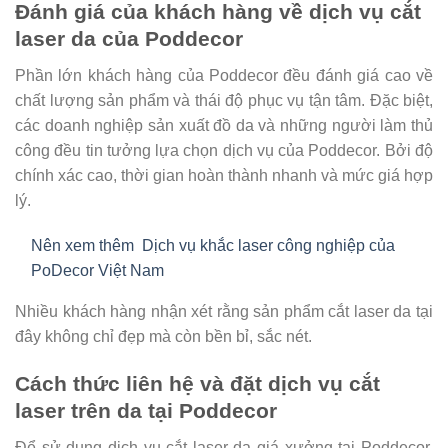
Đánh giá của khách hàng về dịch vụ cắt
laser da của Poddecor
Phần lớn khách hàng của Poddecor đều đánh giá cao về
chất lượng sản phẩm và thái độ phục vụ tận tâm. Đặc biệt,
các doanh nghiệp sản xuất đồ da và những người làm thủ
công đều tin tưởng lựa chọn dịch vụ của Poddecor. Bởi độ
chính xác cao, thời gian hoàn thành nhanh và mức giá hợp
lý.
Nên xem thêm
Dịch vụ khắc laser công nghiệp của
PoDecor Việt Nam
Nhiều khách hàng nhận xét rằng sản phẩm cắt laser da tại
đây không chỉ đẹp mà còn bền bỉ, sắc nét.
Cách thức liên hệ và đặt dịch vụ cắt
laser trên da tại Poddecor
Để sử dụng dịch vụ cắt laser da giá xưởng tại Poddecor,