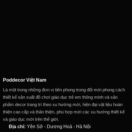
Poddecor Việt Nam
Là một trong những đơn vị tiên phong trong đổi mới phong cách
thiết kế sản xuất đồ chơi giáo dục trẻ em thông minh và sản
phẩm decor trang trí theo xu hướng mới, hiện đại vật liệu hoàn
thiện cao cấp và thân thiện, phù hợp mới các xu hướng thiết kế
và giáo dục mới trên thế giới.
Địa chỉ:
Yên Sở - Dương Hoà - Hà Nội