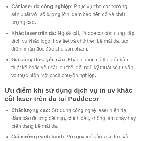
Cắt laser da công nghiệp:
Phục vụ cho các xưởng
sản xuất với số lượng lớn, đảm bảo tiến độ và chất
lượng cao.
Khắc laser trên da:
Ngoài cắt, Poddecor còn cung cấp
dịch vụ khắc logo, họa tiết và chữ trên bề mặt da, tạo
điểm nhấn độc đáo cho sản phẩm.
Gia công theo yêu cầu:
Khách hàng có thể gửi bản
thiết kế hoặc yêu cầu cụ thể, đội ngũ kỹ thuật sẽ tư vấn
và thực hiện một cách chuyên nghiệp.
Ưu điểm khi sử dụng dịch vụ in uv khắc
cắt laser trên da tại Poddecor
Chất lượng cao:
Sử dụng công nghệ laser hiện đại
đảm bảo đường cắt mịn, chính xác, không làm cháy hay
biến dạng bề mặt da.
Giá xưởng cạnh tranh:
Với quy mô sản xuất lớn và