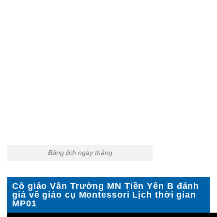
Bảng lịch ngày tháng
Cô giáo Vân Trường MN Tiền Yên B đánh
giá về giáo cụ Montessori Lịch thời gian
MP01