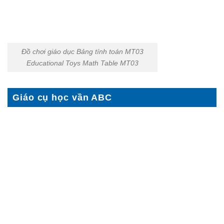
Đồ chơi giáo dục Bảng tính toán MT03
Educational Toys Math Table MT03
Giáo cụ học vần ABC