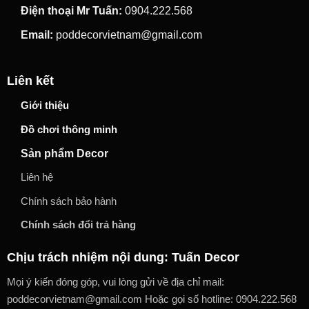
Điện thoại Mr Tuấn:
0904.222.568
Email:
poddecorvietnam@gmail.com
Liên kết
Giới thiệu
Đồ chơi thông minh
Sản phẩm Decor
Liên hệ
Chính sách bảo hành
Chính sách đổi trả hàng
Chịu trách nhiệm nội dung: Tuấn Decor
Mọi ý kiến đóng góp, vui lòng gửi về địa chỉ mail:
poddecorvietnam@gmail.com Hoặc gọi số hotline: 0904.222.568