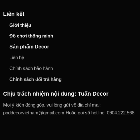
Liên kết
Giới thiệu
Đồ chơi thông minh
Sản phẩm Decor
Liên hệ
Chính sách bảo hành
Chính sách đổi trả hàng
Chịu trách nhiệm nội dung: Tuấn Decor
Mọi ý kiến đóng góp, vui lòng gửi về địa chỉ mail:
poddecorvietnam@gmail.com Hoặc gọi số hotline: 0904.222.568