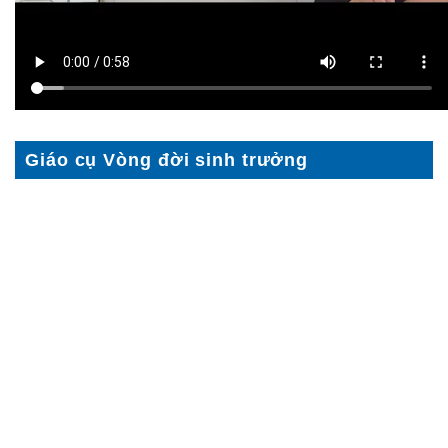
Giáo cụ Vòng đời sinh trưởng