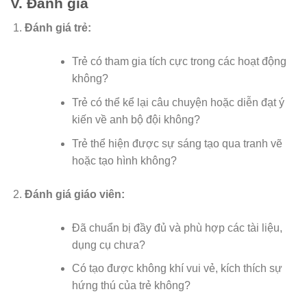
V. Đánh giá
Đánh giá trẻ:
Trẻ có tham gia tích cực trong các hoạt động
không?
Trẻ có thể kể lại câu chuyện hoặc diễn đạt ý
kiến về anh bộ đội không?
Trẻ thể hiện được sự sáng tạo qua tranh vẽ
hoặc tạo hình không?
Đánh giá giáo viên:
Đã chuẩn bị đầy đủ và phù hợp các tài liệu,
dụng cụ chưa?
Có tạo được không khí vui vẻ, kích thích sự
hứng thú của trẻ không?