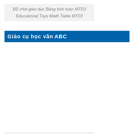
Đồ chơi giáo dục Bảng tính toán MT03
Educational Toys Math Table MT03
Giáo cụ học vần ABC