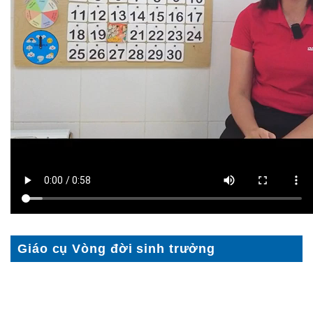
Giáo cụ Vòng đời sinh trưởng