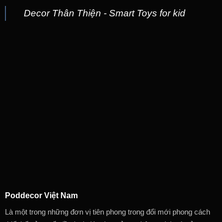
Decor Thân Thiện - Smart Toys for kid
Poddecor Việt Nam
Là một trong những đơn vị tiên phong trong đổi mới phong cách