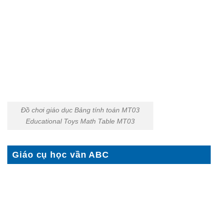
Đồ chơi giáo dục Bảng tính toán MT03
Educational Toys Math Table MT03
Giáo cụ học vần ABC