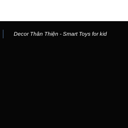
Decor Thân Thiện - Smart Toys for kid