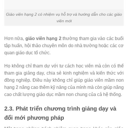
Giáo viên hạng 2 có nhiệm vụ hỗ trợ và hướng dẫn cho các giáo
viên mới
Hơn nữa,
giáo viên hạng 2
thường tham gia vào các buổi
tập huấn, hội thảo chuyên môn do nhà trường hoặc các cơ
quan giáo dục tổ chức.
Họ không chỉ tham dự với tư cách học viên mà còn có thể
tham gia giảng dạy, chia sẻ kinh nghiệm và kiến thức với
đồng nghiệp. Điều này không chỉ giúp giáo viên mầm non
hạng 2 nâng cao thêm kỹ năng của mình mà còn giúp nâng
cao chất lượng giáo dục mầm non chung của cả hệ thống.
2.3. Phát triển chương trình giảng dạy và
đổi mới phương pháp