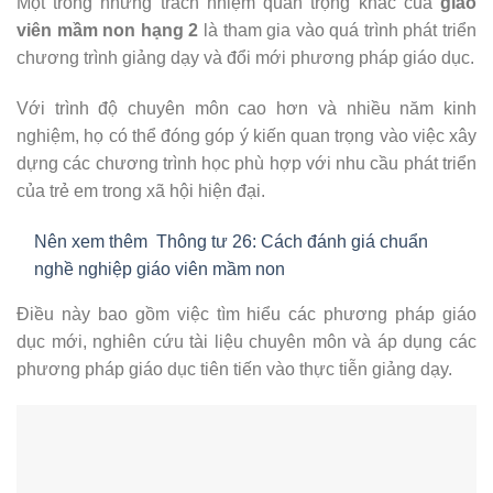
Một trong những trách nhiệm quan trọng khác của
giáo
viên mầm non hạng 2
là tham gia vào quá trình phát triển
chương trình giảng dạy và đổi mới phương pháp giáo dục.
Với trình độ chuyên môn cao hơn và nhiều năm kinh
nghiệm, họ có thể đóng góp ý kiến quan trọng vào việc xây
dựng các chương trình học phù hợp với nhu cầu phát triển
của trẻ em trong xã hội hiện đại.
Nên xem thêm
Thông tư 26: Cách đánh giá chuẩn
nghề nghiệp giáo viên mầm non
Điều này bao gồm việc tìm hiểu các phương pháp giáo
dục mới, nghiên cứu tài liệu chuyên môn và áp dụng các
phương pháp giáo dục tiên tiến vào thực tiễn giảng dạy.