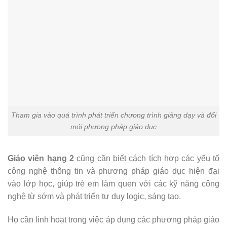
Tham gia vào quá trình phát triển chương trình giảng dạy và đổi
mới phương pháp giáo dục
Giáo viên hạng 2
cũng cần biết cách tích hợp các yếu tố
công nghệ thông tin và phương pháp giáo dục hiện đại
vào lớp học, giúp trẻ em làm quen với các kỹ năng công
nghệ từ sớm và phát triển tư duy logic, sáng tạo.
Họ cần linh hoạt trong việc áp dụng các phương pháp giáo