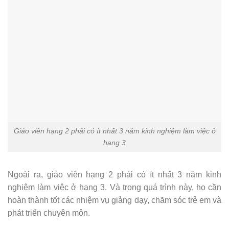
Giáo viên hạng 2 phải có ít nhất 3 năm kinh nghiệm làm việc ở
hạng 3
Ngoài ra, giáo viên hạng 2 phải có ít nhất 3 năm kinh
nghiệm làm việc ở hạng 3. Và trong quá trình này, họ cần
hoàn thành tốt các nhiệm vụ giảng dạy, chăm sóc trẻ em và
phát triển chuyên môn.