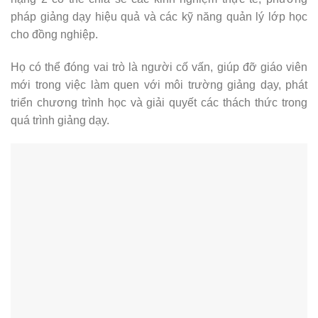
pháp giảng dạy hiệu quả và các kỹ năng quản lý lớp học
cho đồng nghiệp.
Họ có thể đóng vai trò là người cố vấn, giúp đỡ giáo viên
mới trong việc làm quen với môi trường giảng dạy, phát
triển chương trình học và giải quyết các thách thức trong
quá trình giảng dạy.