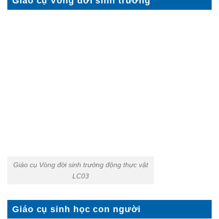
Giáo cụ Vòng đời sinh trưởng
Giáo cụ Vòng đời sinh trưởng động thực vật
LC03
Giáo cụ sinh học con người