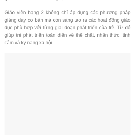
Giáo viên hạng 2 không chỉ áp dụng các phương pháp
giảng dạy cơ bản mà còn sáng tạo ra các hoạt động giáo
dục phù hợp với từng giai đoạn phát triển của trẻ. Từ đó
giúp trẻ phát triển toàn diện về thể chất, nhận thức, tình
cảm và kỹ năng xã hội.