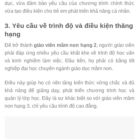
dục, vừa đảm bảo yêu cầu của chương trình chính thức
vừa tạo điều kiện cho trẻ em phát triển khả năng cá nhân.
3. Yêu cầu về trình độ và điều kiện thăng
hạng
Để trở thành
giáo viên mầm non hạng 2
, người giáo viên
phải đáp ứng nhiều yêu cầu khắt khe về trình độ học vấn
và kinh nghiệm làm việc. Đầu tiên, họ phải có bằng tốt
nghiệp đại học chuyên ngành giáo dục mầm non.
Điều này giúp họ có nền tảng kiến thức vững chắc và đủ
khả năng để giảng dạy, phát triển chương trình học và
quản lý lớp học. Đây là sự khác biệt so với giáo viên mầm
non hạng 3, chỉ yêu cầu trình độ cao đẳng.