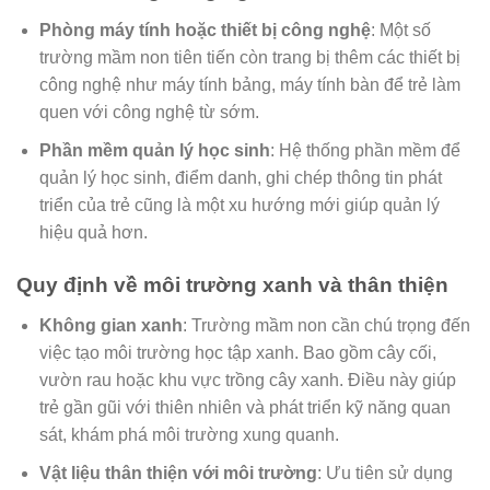
Phòng máy tính hoặc thiết bị công nghệ
: Một số
trường mầm non tiên tiến còn trang bị thêm các thiết bị
công nghệ như máy tính bảng, máy tính bàn để trẻ làm
quen với công nghệ từ sớm.
Phần mềm quản lý học sinh
: Hệ thống phần mềm để
quản lý học sinh, điểm danh, ghi chép thông tin phát
triển của trẻ cũng là một xu hướng mới giúp quản lý
hiệu quả hơn.
Quy định về môi trường xanh và thân thiện
Không gian xanh
: Trường mầm non cần chú trọng đến
việc tạo môi trường học tập xanh. Bao gồm cây cối,
vườn rau hoặc khu vực trồng cây xanh. Điều này giúp
trẻ gần gũi với thiên nhiên và phát triển kỹ năng quan
sát, khám phá môi trường xung quanh.
Vật liệu thân thiện với môi trường
: Ưu tiên sử dụng