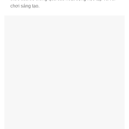
chơi sáng tạo.