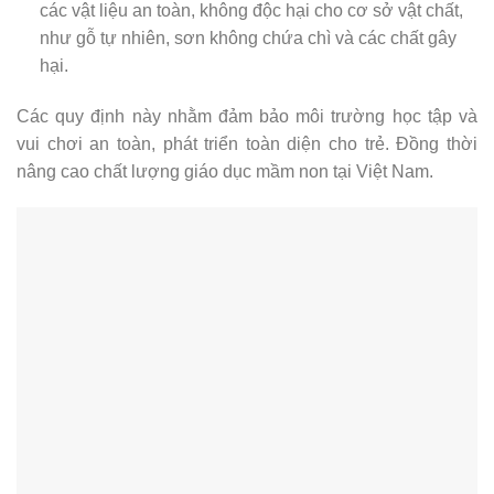
các vật liệu an toàn, không độc hại cho cơ sở vật chất,
như gỗ tự nhiên, sơn không chứa chì và các chất gây
hại.
Các quy định này nhằm đảm bảo môi trường học tập và
vui chơi an toàn, phát triển toàn diện cho trẻ. Đồng thời
nâng cao chất lượng giáo dục mầm non tại Việt Nam.