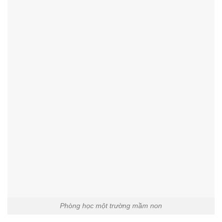
Phòng học một trường mầm non