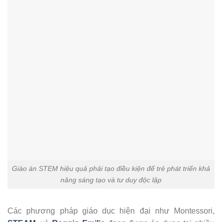
Giáo án STEM hiệu quả phải tạo điều kiện để trẻ phát triển khả
năng sáng tạo và tư duy độc lập
Các phương pháp giáo dục hiện đại như Montessori,