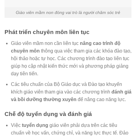
Giáo viên mầm non đóng vai trò là người chăm sóc trẻ
Phát triển chuyên môn liên tục
Giáo viên mầm non cần liên tục
nâng cao trình độ
chuyên môn
thông qua việc tham gia các khóa đào tạo,
hội thảo hoặc tự học. Các chương trình đào tạo liên tục
giúp họ cập nhật kiến thức mới và phương pháp giảng
dạy tiên tiến.
Các tiêu chuẩn của Bộ Giáo dục và Đào tạo khuyến
khích giáo viên tham gia vào các chương trình
đánh giá
và bồi dưỡng thường xuyên
để nâng cao năng lực.
Chế độ tuyển dụng và đánh giá
Việc
tuyển dụng
giáo viên phải dựa trên các tiêu
chuẩn về học vấn, chứng chỉ, và năng lực thực tế. Đảo