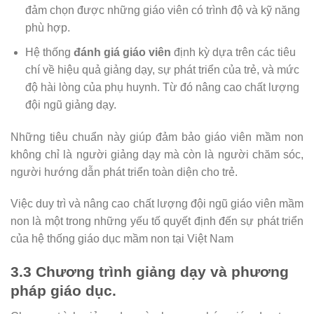
đảm chọn được những giáo viên có trình độ và kỹ năng
phù hợp.
Hệ thống
đánh giá giáo viên
định kỳ dựa trên các tiêu
chí về hiệu quả giảng dạy, sự phát triển của trẻ, và mức
độ hài lòng của phụ huynh. Từ đó nâng cao chất lượng
đội ngũ giảng dạy.
Những tiêu chuẩn này giúp đảm bảo giáo viên mầm non
không chỉ là người giảng dạy mà còn là người chăm sóc,
người hướng dẫn phát triển toàn diện cho trẻ.
Việc duy trì và nâng cao chất lượng đội ngũ giáo viên mầm
non là một trong những yếu tố quyết định đến sự phát triển
của hệ thống giáo dục mầm non tại Việt Nam
3.3 Chương trình giảng dạy và phương
pháp giáo dục.