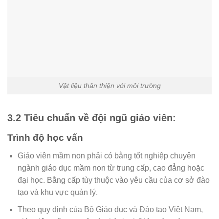
Vật liệu thân thiện với môi trường
3.2 Tiêu chuẩn về đội ngũ giáo viên:
Trình độ học vấn
Giáo viên mầm non phải có bằng tốt nghiệp chuyên
ngành giáo dục mầm non từ trung cấp, cao đẳng hoặc
đại học. Bằng cấp tùy thuộc vào yêu cầu của cơ sở đào
tạo và khu vực quản lý.
Theo quy định của Bộ Giáo dục và Đào tạo Việt Nam,