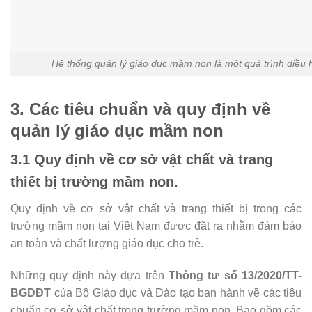
Hệ thống quản lý giáo dục mầm non là một quá trình điều 
3. Các tiêu chuẩn và quy định về
quản lý giáo dục mầm non
3.1 Quy định về cơ sở vật chất và trang
thiết bị trường mầm non.
Quy định về cơ sở vật chất và trang thiết bị trong các
trường mầm non tại Việt Nam được đặt ra nhằm đảm bảo
an toàn và chất lượng giáo dục cho trẻ.
Những quy định này dựa trên
Thông tư số 13/2020/TT-
BGDĐT
của Bộ Giáo dục và Đào tạo ban hành về các tiêu
chuẩn cơ sở vật chất trong trường mầm non. Bao gồm các