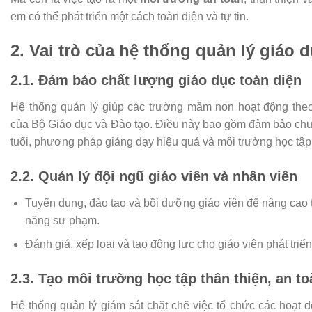
em có thể phát triển một cách toàn diện và tự tin.
2. Vai trò của hệ thống quản lý giáo
2.1. Đảm bảo chất lượng giáo dục toàn diện
Hệ thống quản lý giúp các trường mầm non hoạt động theo
của Bộ Giáo dục và Đào tạo. Điều này bao gồm đảm bảo chư
tuổi, phương pháp giảng dạy hiệu quả và môi trường học tập
2.2. Quản lý đội ngũ giáo viên và nhân viên
Tuyển dụng, đào tạo và bồi dưỡng giáo viên để nâng cao 
năng sư phạm.
Đánh giá, xếp loại và tạo động lực cho giáo viên phát triển
2.3. Tạo môi trường học tập thân thiện, an to
Hệ thống quản lý giám sát chặt chẽ việc tổ chức các hoạt 