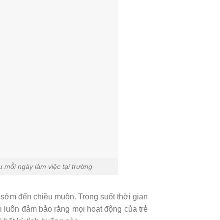
u mỗi ngày làm việc tại trường
 sớm đến chiều muộn. Trong suốt thời gian
i luôn đảm bảo rằng mọi hoạt động của trẻ