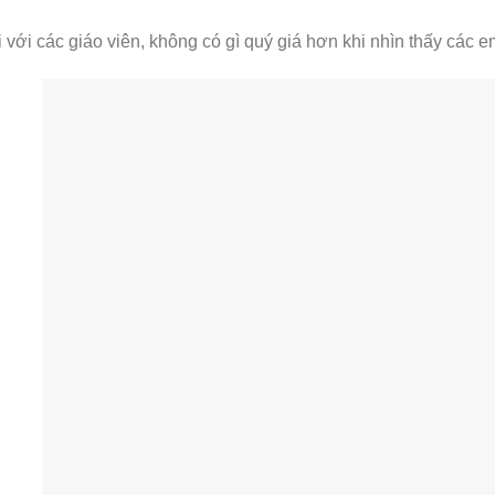
 với các giáo viên, không có gì quý giá hơn khi nhìn thấy các 