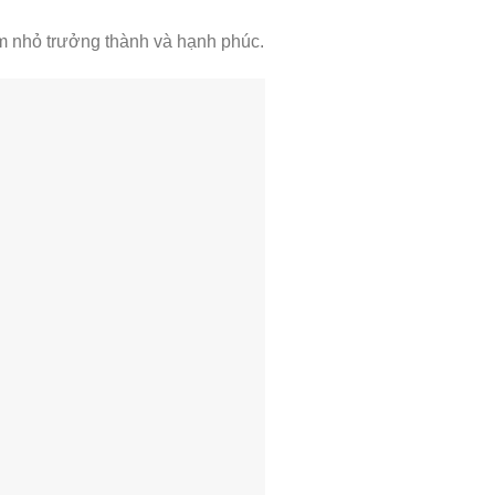
em nhỏ trưởng thành và hạnh phúc.