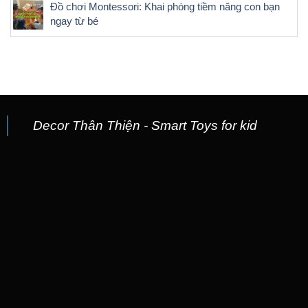
Đồ chơi Montessori: Khai phóng tiềm năng con bạn
ngay từ bé
Decor Thân Thiện - Smart Toys for kid