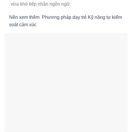
vừa khó tiếp nhận ngôn ngữ.
Nên xem thêm
Phương pháp dạy trẻ Kỹ năng tự kiểm
soát cảm xúc