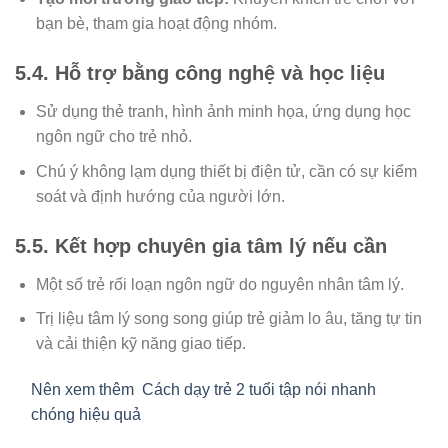
bạn bè, tham gia hoạt động nhóm.
5.4. Hỗ trợ bằng công nghệ và học liệu
Sử dụng thẻ tranh, hình ảnh minh họa, ứng dụng học
ngôn ngữ cho trẻ nhỏ.
Chú ý không lạm dụng thiết bị điện tử, cần có sự kiểm
soát và định hướng của người lớn.
5.5. Kết hợp chuyên gia tâm lý nếu cần
Một số trẻ rối loạn ngôn ngữ do nguyên nhân tâm lý.
Trị liệu tâm lý song song giúp trẻ giảm lo âu, tăng tự tin
và cải thiện kỹ năng giao tiếp.
Nên xem thêm
Cách dạy trẻ 2 tuổi tập nói nhanh
chóng hiệu quả