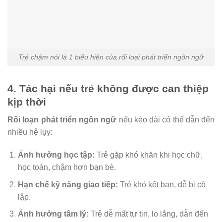
Trẻ chậm nói là 1 biểu hiện của rối loại phát triển ngôn ngữ
4. Tác hại nếu trẻ không được can thiệp
kịp thời
Rối loạn phát triển ngôn ngữ
nếu kéo dài có thể dẫn đến
nhiều hệ lụy:
Ảnh hưởng học tập:
Trẻ gặp khó khăn khi học chữ,
học toán, chậm hơn bạn bè.
Hạn chế kỹ năng giao tiếp:
Trẻ khó kết bạn, dễ bị cô
lập.
Ảnh hưởng tâm lý:
Trẻ dễ mất tự tin, lo lắng, dẫn đến