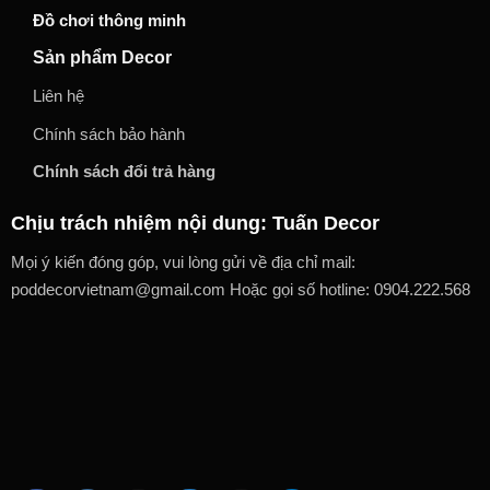
Đồ chơi thông minh
Sản phẩm Decor
Liên hệ
Chính sách bảo hành
Chính sách đổi trả hàng
Chịu trách nhiệm nội dung: Tuấn Decor
Mọi ý kiến đóng góp, vui lòng gửi về địa chỉ mail:
poddecorvietnam@gmail.com Hoặc gọi số hotline: 0904.222.568