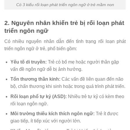
Có 3 kiểu rối loạn phát triển ngôn ngữ ở trẻ mầm non
2. Nguyên nhân khiến trẻ bị rối loạn phát
triển ngôn ngữ
Có nhiều nguyên nhân dẫn đến tình trạng rối loạn phát
triển ngôn ngữ ở trẻ, phổ biến gồm:
Yếu tố di truyền:
Trẻ có bố mẹ hoặc người thân gặp
vấn đề ngôn ngữ dễ bị ảnh hưởng.
Tổn thương thần kinh:
Các vấn đề liên quan đến não
bộ, chấn thương khi sinh hoặc trong quá trình phát triển.
Rối loạn phổ tự kỷ (ASD):
Nhiều trẻ tự kỷ có kèm theo
rối loạn ngôn ngữ.
Môi trường thiếu kích thích ngôn ngữ:
Trẻ ít được
giao tiếp, ít tiếp xúc với người lớn.