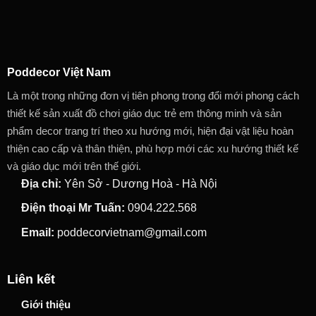
Poddecor Việt Nam
Là một trong những đơn vị tiên phong trong đổi mới phong cách
thiết kế sản xuất đồ chơi giáo dục trẻ em thông minh và sản
phẩm decor trang trí theo xu hướng mới, hiện đại vật liệu hoàn
thiện cao cấp và thân thiện, phù hợp mới các xu hướng thiết kế
và giáo dục mới trên thế giới.
Địa chỉ:
Yên Sở - Dương Hoà - Hà Nội
Điện thoại Mr Tuấn:
0904.222.568
Email:
poddecorvietnam@gmail.com
Liên kết
Giới thiệu