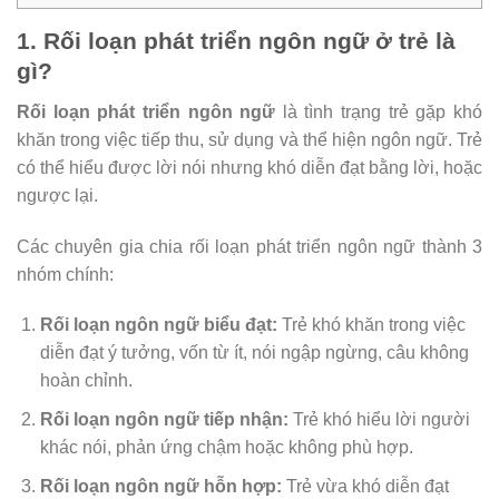
1. Rối loạn phát triển ngôn ngữ ở trẻ là
gì?
Rối loạn phát triển ngôn ngữ
là tình trạng trẻ gặp khó
khăn trong việc tiếp thu, sử dụng và thể hiện ngôn ngữ. Trẻ
có thể hiểu được lời nói nhưng khó diễn đạt bằng lời, hoặc
ngược lại.
Các chuyên gia chia rối loạn phát triển ngôn ngữ thành 3
nhóm chính:
Rối loạn ngôn ngữ biểu đạt:
Trẻ khó khăn trong việc
diễn đạt ý tưởng, vốn từ ít, nói ngập ngừng, câu không
hoàn chỉnh.
Rối loạn ngôn ngữ tiếp nhận:
Trẻ khó hiểu lời người
khác nói, phản ứng chậm hoặc không phù hợp.
Rối loạn ngôn ngữ hỗn hợp:
Trẻ vừa khó diễn đạt