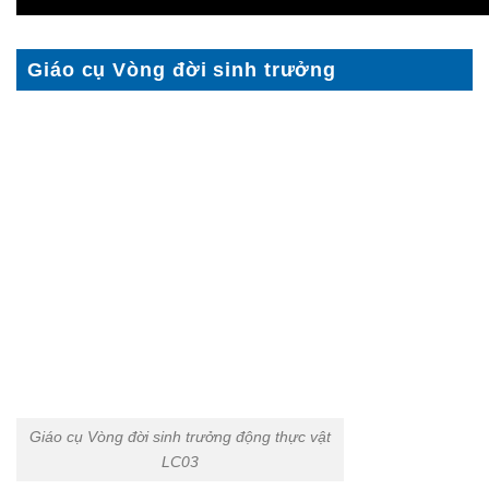
Giáo cụ Vòng đời sinh trưởng
Giáo cụ Vòng đời sinh trưởng động thực vật
LC03