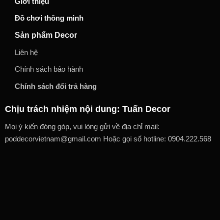
Giới thiệu
Đồ chơi thông minh
Sản phẩm Decor
Liên hệ
Chính sách bảo hành
Chính sách đổi trả hàng
Chịu trách nhiệm nội dung: Tuấn Decor
Mọi ý kiến đóng góp, vui lòng gửi về địa chỉ mail:
poddecorvietnam@gmail.com Hoặc gọi số hotline: 0904.222.568