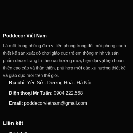
Poddecor Việt Nam
Là một trong những đơn vị tiên phong trong đổi mới phong cách
thiết kế sản xuất đồ chơi giáo dục trẻ em thông minh và sản
phẩm decor trang trí theo xu hướng mới, hiện đại vật liệu hoàn
thiện cao cấp và thân thiện, phù hợp mới các xu hướng thiết kế
và giáo dục mới trên thế giới.
Địa chỉ:
Yên Sở - Dương Hoà - Hà Nội
Điện thoại Mr Tuấn:
0904.222.568
Email:
poddecorvietnam@gmail.com
Liên kết