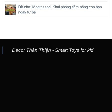
Đồ chơi Montessori: Khai phóng tiềm năng con bạn
ngay từ bé
Decor Thân Thiện - Smart Toys for kid