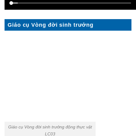
Giáo cụ Vòng đời sinh trưởng
Giáo cụ Vòng đời sinh trưởng động thực vật
LC03