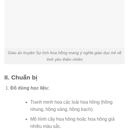
Giáo án truyện Sự tích hoa hồng mang ý nghĩa giáo dục trẻ về
tình yêu thiên nhiên
II. Chuẩn bị
Đồ dùng học liệu:
Tranh minh họa các loài hoa hồng (hồng
nhung, hồng vàng, hồng bạch).
Mô hình cây hoa hồng hoặc hoa hồng giả
nhiều màu sắc.