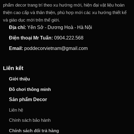
phẩm decor trang trí theo xu hướng mới, hiện đại vật liệu hoàn
thiện cao cấp và thân thiện, phù hợp mới các xu hướng thiết kế
và giáo dục mới trên thế giới.
Địa chỉ:
Yên Sở - Dương Hoà - Hà Nội
Điện thoại Mr Tuấn:
0904.222.568
Email:
poddecorvietnam@gmail.com
Liên kết
Giới thiệu
Đồ chơi thông minh
Sản phẩm Decor
Liên hệ
Chính sách bảo hành
Chính sách đổi trả hàng