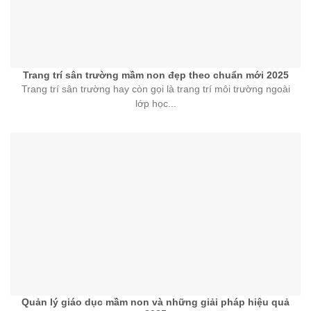
Trang trí sân trường mầm non đẹp theo chuẩn mới 2025
Trang trí sân trường hay còn gọi là trang trí môi trường ngoài
lớp học...
Quản lý giáo dục mầm non và những giải pháp hiệu quả