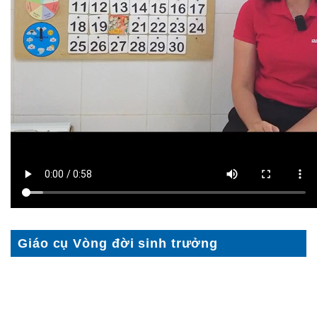
Giáo cụ Vòng đời sinh trưởng