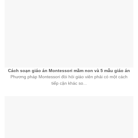
Cách soạn giáo án Montessori mầm non và 5 mẫu giáo án
Phương pháp Montessori đòi hỏi giáo viên phải có một cách
tiếp cận khác so...