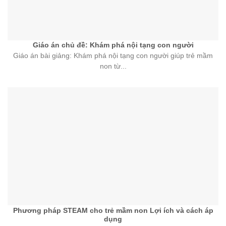
Giáo án chủ đề: Khám phá nội tạng con người
Giáo án bài giảng: Khám phá nội tạng con người giúp trẻ mầm
non từ...
Phương pháp STEAM cho trẻ mầm non Lợi ích và cách áp
dụng