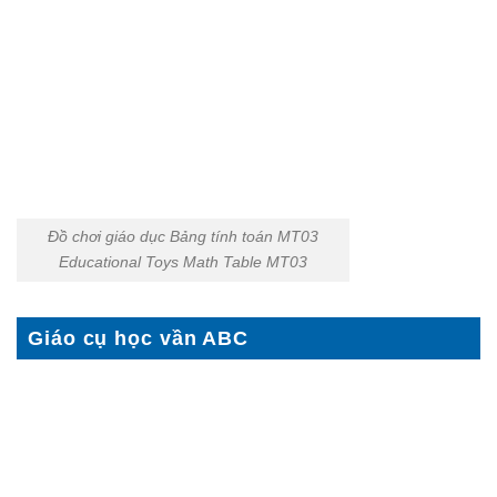
Đồ chơi giáo dục Bảng tính toán MT03
Educational Toys Math Table MT03
Giáo cụ học vần ABC