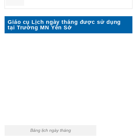
Giáo cụ Lịch ngày tháng được sử dụng
tại Trường MN Yên Sở
Bảng lịch ngày tháng