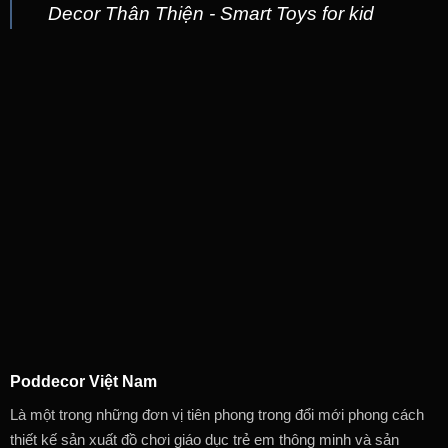
Decor Thân Thiện - Smart Toys for kid
Poddecor Việt Nam
Là một trong những đơn vị tiên phong trong đổi mới phong cách
thiết kế sản xuất đồ chơi giáo dục trẻ em thông minh và sản