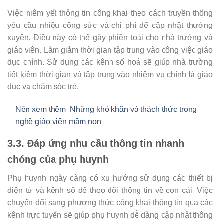
Việc niêm yết thông tin công khai theo cách truyền thống
yêu cầu nhiều công sức và chi phí để cập nhật thường
xuyên. Điều này có thể gây phiền toái cho nhà trường và
giáo viên. Làm giảm thời gian tập trung vào công việc giáo
dục chính. Sử dụng các kênh số hoá sẽ giúp nhà trường
tiết kiệm thời gian và tập trung vào nhiệm vụ chính là giáo
dục và chăm sóc trẻ.
Nên xem thêm
Những khó khăn và thách thức trong
nghề giáo viên mầm non
3.3. Đáp ứng nhu cầu thông tin nhanh
chóng của phụ huynh
Phụ huynh ngày càng có xu hướng sử dụng các thiết bị
điện tử và kênh số để theo dõi thông tin về con cái. Việc
chuyển đổi sang phương thức công khai thông tin qua các
kênh trực tuyến sẽ giúp phụ huynh dễ dàng cập nhật thông