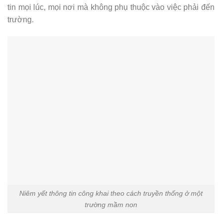
tin mọi lúc, mọi nơi mà không phụ thuộc vào việc phải đến
trường.
Niêm yết thông tin công khai theo cách truyền thống ở một
trường mầm non