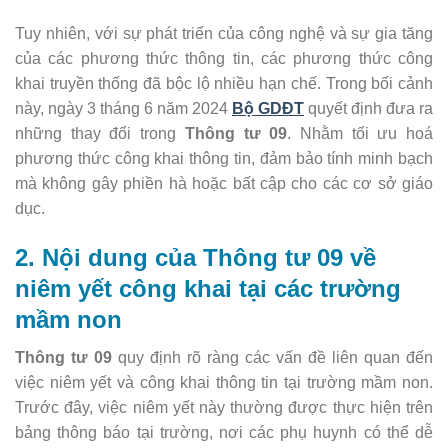
Tuy nhiên, với sự phát triển của công nghệ và sự gia tăng
của các phương thức thông tin, các phương thức công
khai truyền thống đã bộc lộ nhiều hạn chế. Trong bối cảnh
này, ngày 3 tháng 6 năm 2024
Bộ GDĐT
quyết định đưa ra
những thay đổi trong
Thông tư 09
. Nhằm tối ưu hoá
phương thức công khai thông tin, đảm bảo tính minh bạch
mà không gây phiền hà hoặc bất cập cho các cơ sở giáo
dục.
2. Nội dung của Thông tư 09 về
niêm yết công khai tại các trường
mầm non
Thông tư 09
quy định rõ ràng các vấn đề liên quan đến
việc niêm yết và công khai thông tin tại trường mầm non.
Trước đây, việc niêm yết này thường được thực hiện trên
bảng thông báo tại trường, nơi các phụ huynh có thể dễ