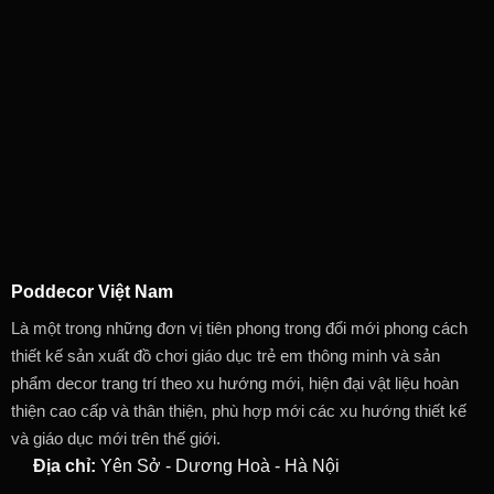
Poddecor Việt Nam
Là một trong những đơn vị tiên phong trong đổi mới phong cách
thiết kế sản xuất đồ chơi giáo dục trẻ em thông minh và sản
phẩm decor trang trí theo xu hướng mới, hiện đại vật liệu hoàn
thiện cao cấp và thân thiện, phù hợp mới các xu hướng thiết kế
và giáo dục mới trên thế giới.
Địa chỉ:
Yên Sở - Dương Hoà - Hà Nội