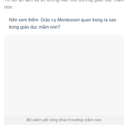
non.
Nên xem thêm
Giáo cụ Montessori quan trọng ra sao
trong giáo dục mầm non?
Bỏ niêm yết công khai ở trường mầm non