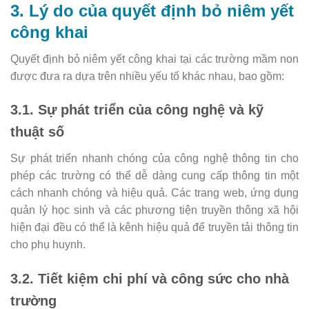
3. Lý do của quyết định bỏ niêm yết
công khai
Quyết định bỏ niêm yết công khai tại các trường mầm non
được đưa ra dựa trên nhiều yếu tố khác nhau, bao gồm:
3.1. Sự phát triển của công nghệ và kỹ
thuật số
Sự phát triển nhanh chóng của công nghệ thông tin cho
phép các trường có thể dễ dàng cung cấp thông tin một
cách nhanh chóng và hiệu quả. Các trang web, ứng dụng
quản lý học sinh và các phương tiện truyền thông xã hội
hiện đại đều có thể là kênh hiệu quả để truyền tải thông tin
cho phụ huynh.
3.2. Tiết kiệm chi phí và công sức cho nhà
trường