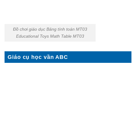
Đồ chơi giáo dục Bảng tính toán MT03
Educational Toys Math Table MT03
Giáo cụ học vần ABC