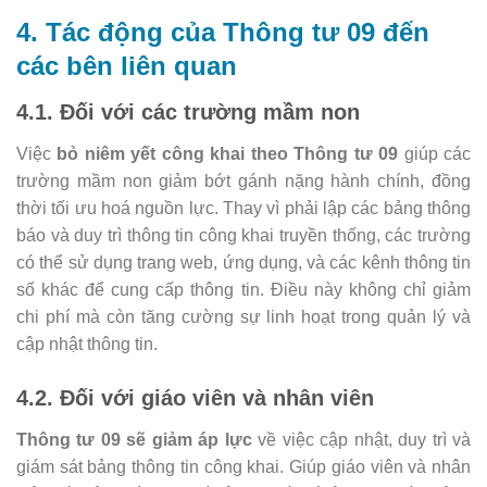
4. Tác động của Thông tư 09 đến
các bên liên quan
4.1. Đối với các trường mầm non
Việc
bỏ niêm yết công khai theo Thông tư 09
giúp các
trường mầm non giảm bớt gánh nặng hành chính, đồng
thời tối ưu hoá nguồn lực. Thay vì phải lập các bảng thông
báo và duy trì thông tin công khai truyền thống, các trường
có thể sử dụng trang web, ứng dụng, và các kênh thông tin
số khác để cung cấp thông tin. Điều này không chỉ giảm
chi phí mà còn tăng cường sự linh hoạt trong quản lý và
cập nhật thông tin.
4.2. Đối với giáo viên và nhân viên
Thông tư 09 sẽ giảm áp lực
về việc cập nhật, duy trì và
giám sát bảng thông tin công khai. Giúp giáo viên và nhân