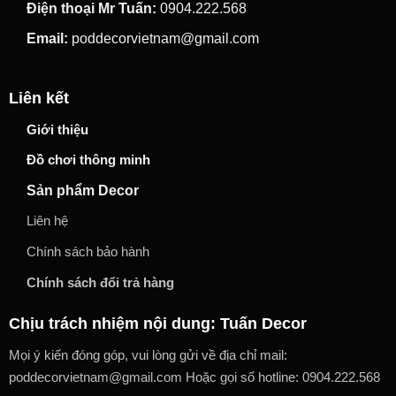
Điện thoại Mr Tuấn:
0904.222.568
Email:
poddecorvietnam@gmail.com
Liên kết
Giới thiệu
Đồ chơi thông minh
Sản phẩm Decor
Liên hệ
Chính sách bảo hành
Chính sách đổi trả hàng
Chịu trách nhiệm nội dung: Tuấn Decor
Mọi ý kiến đóng góp, vui lòng gửi về địa chỉ mail:
poddecorvietnam@gmail.com Hoặc gọi số hotline: 0904.222.568