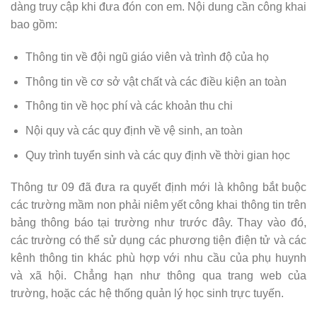
dàng truy cập khi đưa đón con em. Nội dung cần công khai
bao gồm:
Thông tin về đội ngũ giáo viên và trình độ của họ
Thông tin về cơ sở vật chất và các điều kiện an toàn
Thông tin về học phí và các khoản thu chi
Nội quy và các quy định về vệ sinh, an toàn
Quy trình tuyển sinh và các quy định về thời gian học
Thông tư 09 đã đưa ra quyết định mới là không bắt buộc
các trường mầm non phải niêm yết công khai thông tin trên
bảng thông báo tại trường như trước đây. Thay vào đó,
các trường có thể sử dụng các phương tiện điện tử và các
kênh thông tin khác phù hợp với nhu cầu của phụ huynh
và xã hội. Chẳng hạn như thông qua trang web của
trường, hoặc các hệ thống quản lý học sinh trực tuyến.