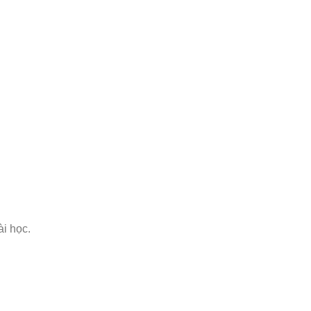
ài học.